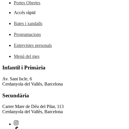
Portes Obertes
Accés ràpid
Bates i xandalls
Programacions
Entrevistes personals
Menú del mes
Infantil i Primària
Av. Sant Iscle, 6
Cerdanyola del Vallès, Barcelona
Secundària
Carrer Mare de Déu del Pilar, 113
Cerdanyola del Vallès, Barcelona