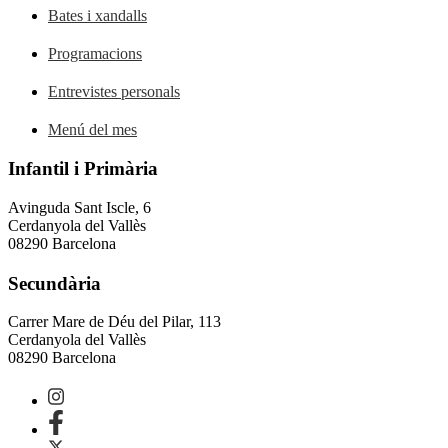
Bates i xandalls
Programacions
Entrevistes personals
Menú del mes
Infantil i Primària
Avinguda Sant Iscle, 6
Cerdanyola del Vallès
08290 Barcelona
Secundària
Carrer Mare de Déu del Pilar, 113
Cerdanyola del Vallès
08290 Barcelona