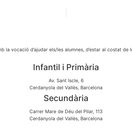
la vocació d’ajudar els/les alumnes, d’estar al costat de les 
Infantil i Primària
Av. Sant Iscle, 6
Cerdanyola del Vallès, Barcelona
Secundària
Carrer Mare de Déu del Pilar, 113
Cerdanyola del Vallès, Barcelona