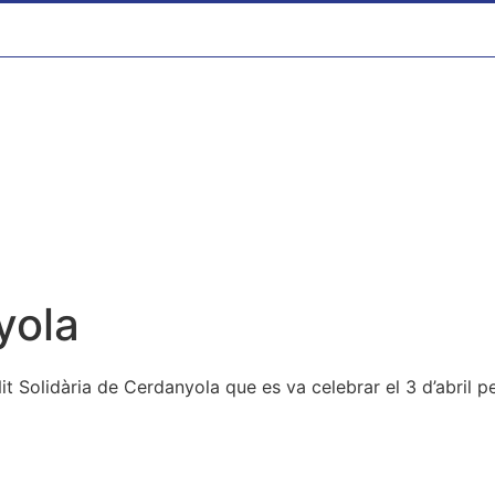
yola
t Solidària de Cerdanyola que es va celebrar el 3 d’abril p