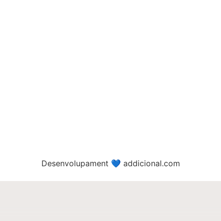
Desenvolupament 💙 addicional.com