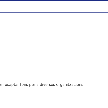
er recaptar fons per a diverses organitzacions