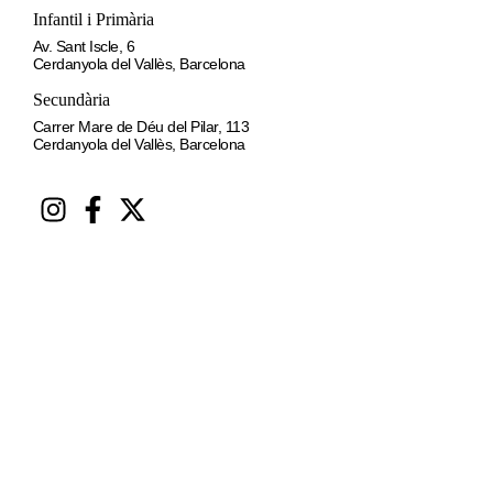
Infantil i Primària
Av. Sant Iscle, 6
Cerdanyola del Vallès, Barcelona
Secundària
Carrer Mare de Déu del Pilar, 113
Cerdanyola del Vallès, Barcelona