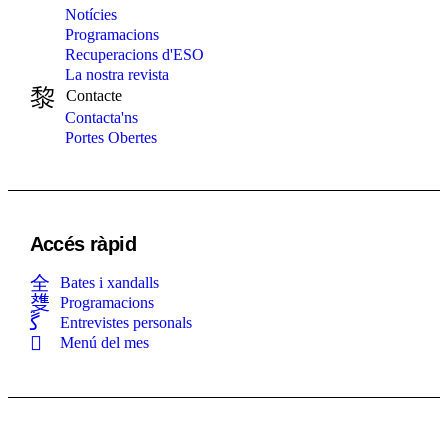
Notícies
Programacions
Recuperacions d'ESO
La nostra revista
Contacte
Contacta'ns
Portes Obertes
Accés ràpid
Bates i xandalls
Programacions
Entrevistes personals
Menú del mes