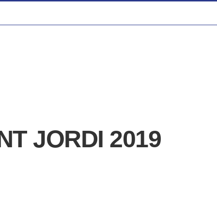
NT JORDI 2019