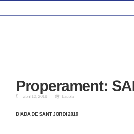
Properament: SA
abril 12, 2019
Escola
DIADA DE SANT JORDI 2019