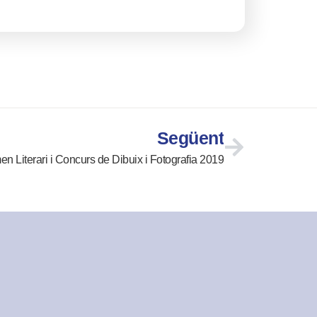
Següent
n Literari i Concurs de Dibuix i Fotografia 2019