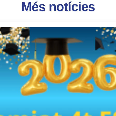
Més notícies