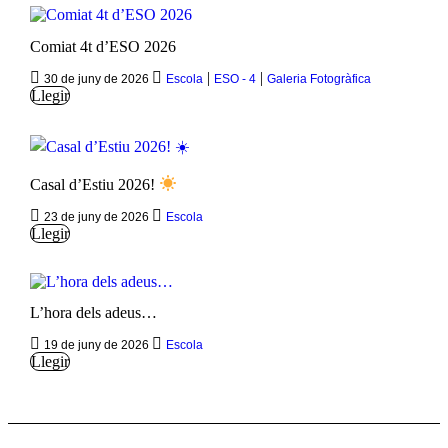
Comiat 4t d’ESO 2026
|
|
30 de juny de 2026
Escola
ESO - 4
Galeria Fotogràfica
Llegir
Casal d’Estiu 2026!
23 de juny de 2026
Escola
Llegir
L’hora dels adeus…
19 de juny de 2026
Escola
Llegir