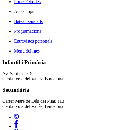
Portes Obertes
Accés ràpid
Bates i xandalls
Programacions
Entrevistes personals
Menú del mes
Infantil i Primària
Av. Sant Iscle, 6
Cerdanyola del Vallès, Barcelona
Secundària
Carrer Mare de Déu del Pilar, 113
Cerdanyola del Vallès, Barcelona