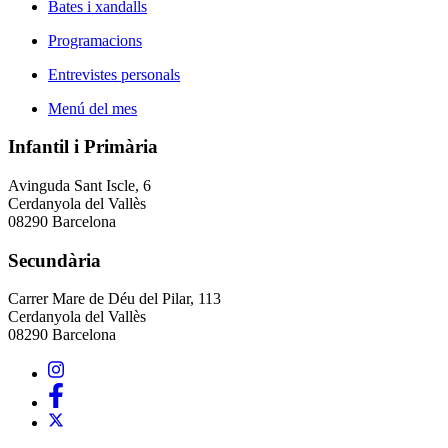
Bates i xandalls
Programacions
Entrevistes personals
Menú del mes
Infantil i Primària
Avinguda Sant Iscle, 6
Cerdanyola del Vallès
08290 Barcelona
Secundària
Carrer Mare de Déu del Pilar, 113
Cerdanyola del Vallès
08290 Barcelona