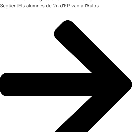
Següent
Els alumnes de 2n d’EP van a l’Aulos