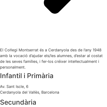
El Col·legi Montserrat és a Cerdanyola des de l’any 1948
amb la vocació d’ajudar els/les alumnes, d’estar al costat
de les seves famílies, i fer-los créixer intel·lectualment i
personalment.
Infantil i Primària
Av. Sant Iscle, 6
Cerdanyola del Vallès, Barcelona
Secundària