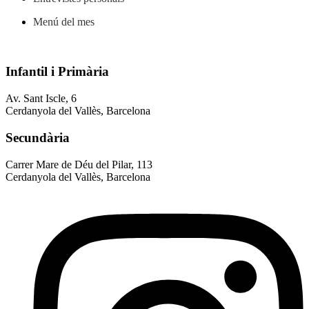
Menú del mes
Infantil i Primària
Av. Sant Iscle, 6
Cerdanyola del Vallès, Barcelona
Secundària
Carrer Mare de Déu del Pilar, 113
Cerdanyola del Vallès, Barcelona