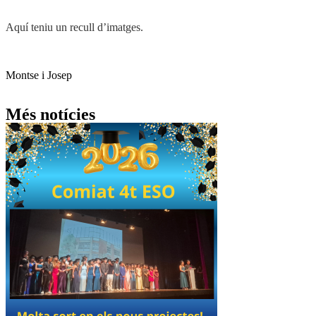
Aquí teniu un recull d’imatges.
Montse i Josep
Més notícies