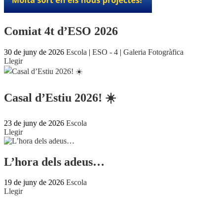
Comiat 4t d’ESO 2026
30 de juny de 2026
Escola
|
ESO - 4
|
Galeria Fotogràfica
Llegir
Casal d’Estiu 2026! ☀️
23 de juny de 2026
Escola
Llegir
L’hora dels adeus…
19 de juny de 2026
Escola
Llegir