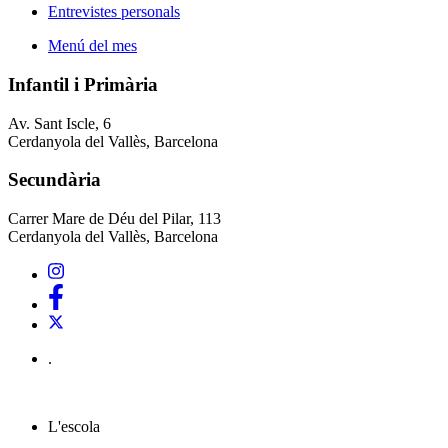
Entrevistes personals
Menú del mes
Infantil i Primària
Av. Sant Iscle, 6
Cerdanyola del Vallès, Barcelona
Secundària
Carrer Mare de Déu del Pilar, 113
Cerdanyola del Vallès, Barcelona
.
L'escola