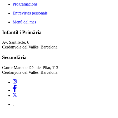
Programacions
Entrevistes personals
Menú del mes
Infantil i Primària
Av. Sant Iscle, 6
Cerdanyola del Vallès, Barcelona
Secundària
Carrer Mare de Déu del Pilar, 113
Cerdanyola del Vallès, Barcelona
.