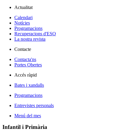
Actualitat
Calendari
Notícies
Programacions
Recuperacions d'ESO
La nostra revista
Contacte
Contacta'ns
Portes Obertes
Accés ràpid
Bates i xandalls
Programacions
Entrevistes personals
Menú del mes
Infantil i Primària