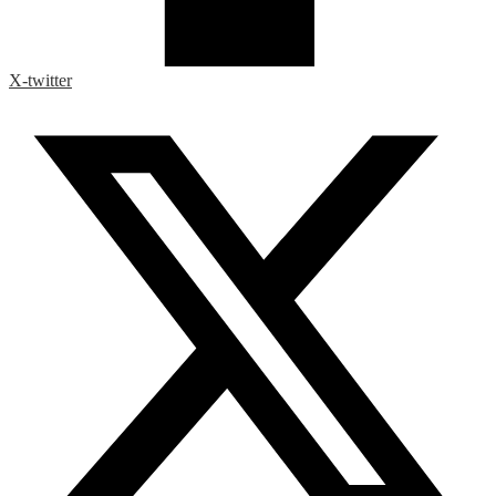
X-twitter