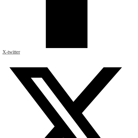
X-twitter