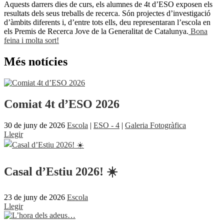
Aquests darrers dies de curs, els alumnes de 4t d’ESO exposen els
resultats dels seus treballs de recerca. Són projectes d’investigació
d’àmbits diferents i, d’entre tots ells, deu representaran l’escola en
els Premis de Recerca Jove de la Generalitat de Catalunya.
Bona
feina i molta sort!
Més notícies
Comiat 4t d’ESO 2026
30 de juny de 2026
Escola
|
ESO - 4
|
Galeria Fotogràfica
Llegir
Casal d’Estiu 2026! ☀️
23 de juny de 2026
Escola
Llegir