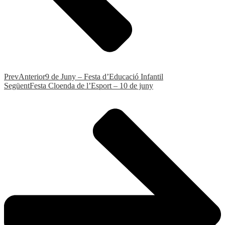
Prev
Anterior
9 de Juny – Festa d’Educació Infantil
Següent
Festa Cloenda de l’Esport – 10 de juny