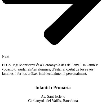
Next
El Col·legi Montserrat és a Cerdanyola des de l’any 1948 amb la
vocació d’ajudar els/les alumnes, d’estar al costat de les seves
famílies, i fer-los créixer intel·lectualment i personalment.
Infantil i Primària
Av. Sant Iscle, 6
Cerdanyola del Vallès, Barcelona