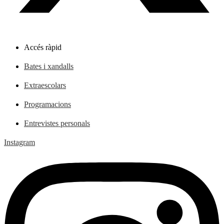
Accés ràpid
Bates i xandalls
Extraescolars
Programacions
Entrevistes personals
Instagram