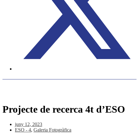
Projecte de recerca 4t d’ESO
juny 12, 2023
ESO - 4
,
Galeria Fotogràfica