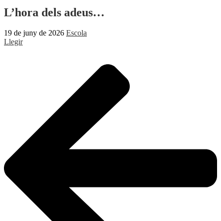
L’hora dels adeus…
19 de juny de 2026
Escola
Llegir