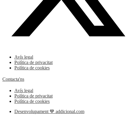
Avís legal
Política de privacitat
Política de cookies
Contacta'ns
Avís legal
Política de privacitat
Política de cookies
Desenvolupament 💙 addicional.com