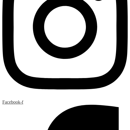
Facebook-f