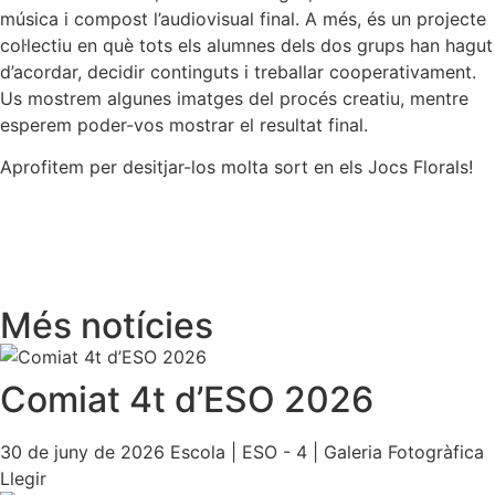
música i compost l’audiovisual final. A més, és un projecte
col·lectiu en què tots els alumnes dels dos grups han hagut
d’acordar, decidir continguts i treballar cooperativament.
Us mostrem algunes imatges del procés creatiu, mentre
esperem poder-vos mostrar el resultat final.
Aprofitem per desitjar-los molta sort en els Jocs Florals!
Més notícies
Comiat 4t d’ESO 2026
30 de juny de 2026
Escola
|
ESO - 4
|
Galeria Fotogràfica
Llegir