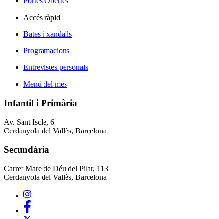
Portes Obertes
Accés ràpid
Bates i xandalls
Programacions
Entrevistes personals
Menú del mes
Infantil i Primària
Av. Sant Iscle, 6
Cerdanyola del Vallès, Barcelona
Secundària
Carrer Mare de Déu del Pilar, 113
Cerdanyola del Vallès, Barcelona