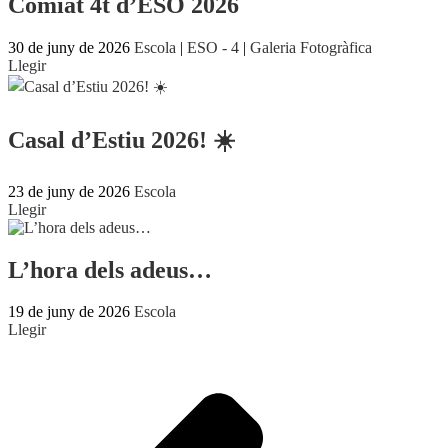
Comiat 4t d’ESO 2026
30 de juny de 2026
Escola
|
ESO - 4
|
Galeria Fotogràfica
Llegir
Casal d’Estiu 2026! ☀️
23 de juny de 2026
Escola
Llegir
L’hora dels adeus…
19 de juny de 2026
Escola
Llegir