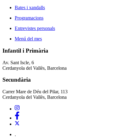
Bates i xandalls
Programacions
Entrevistes personals
Menú del mes
Infantil i Primària
Av. Sant Iscle, 6
Cerdanyola del Vallès, Barcelona
Secundària
Carrer Mare de Déu del Pilar, 113
Cerdanyola del Vallès, Barcelona
.