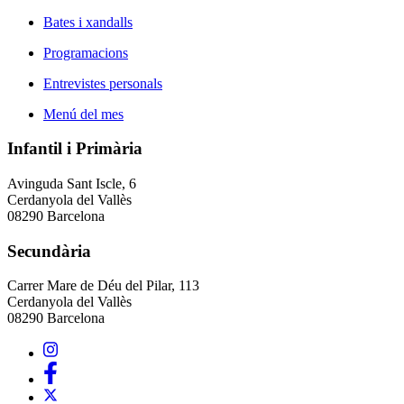
Bates i xandalls
Programacions
Entrevistes personals
Menú del mes
Infantil i Primària
Avinguda Sant Iscle, 6
Cerdanyola del Vallès
08290 Barcelona
Secundària
Carrer Mare de Déu del Pilar, 113
Cerdanyola del Vallès
08290 Barcelona