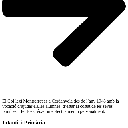
El Col·legi Montserrat és a Cerdanyola des de l’any 1948 amb la
vocació d’ajudar els/les alumnes, d’estar al costat de les seves
famílies, i fer-los créixer intel·lectualment i personalment.
Infantil i Primària