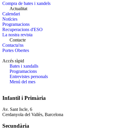
Compra de bates i xandels
Actualitat
Calendari
Notícies
Programacions
Recuperacions d'ESO
La nostra revista
Contacte
Contacta'ns
Portes Obertes
Accés ràpid
Bates i xandalls
Programacions
Entrevistes personals
Menú del mes
Infantil i Primària
Av. Sant Iscle, 6
Cerdanyola del Vallès, Barcelona
Secundària