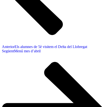
Anterior
Els alumnes de 5è visitem el Delta del Llobregat
Següent
Menú mes d’abril