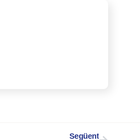
Següent