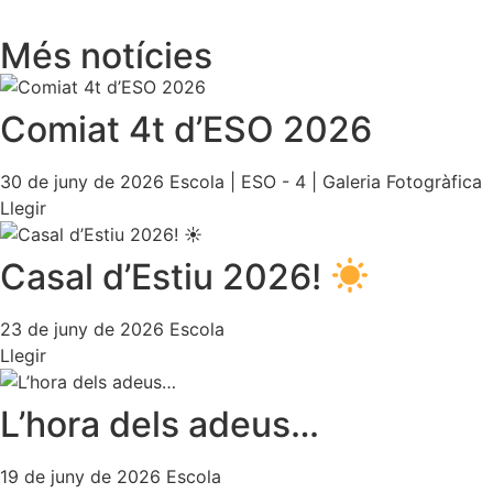
Més notícies
Comiat 4t d’ESO 2026
30 de juny de 2026
Escola
|
ESO - 4
|
Galeria Fotogràfica
Llegir
Casal d’Estiu 2026!
23 de juny de 2026
Escola
Llegir
L’hora dels adeus…
19 de juny de 2026
Escola