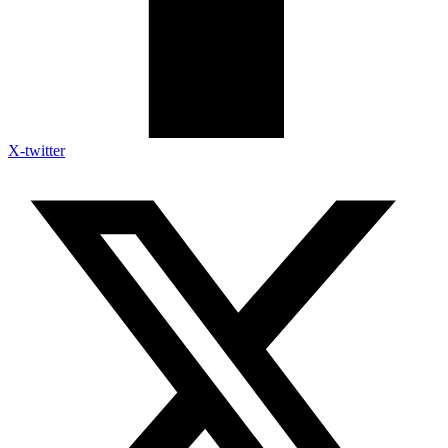
X-twitter