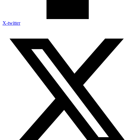
X-twitter