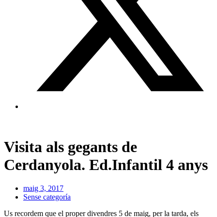
Visita als gegants de
Cerdanyola. Ed.Infantil 4 anys
maig 3, 2017
Sense categoría
Us recordem que el proper divendres 5 de maig, per la tarda, els