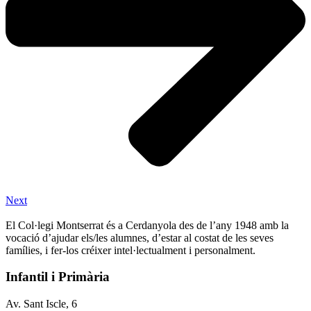
Next
El Col·legi Montserrat és a Cerdanyola des de l’any 1948 amb la
vocació d’ajudar els/les alumnes, d’estar al costat de les seves
famílies, i fer-los créixer intel·lectualment i personalment.
Infantil i Primària
Av. Sant Iscle, 6