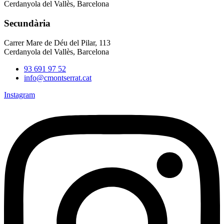
Cerdanyola del Vallès, Barcelona
Secundària
Carrer Mare de Déu del Pilar, 113
Cerdanyola del Vallès, Barcelona
93 691 97 52
info@cmontserrat.cat
Instagram