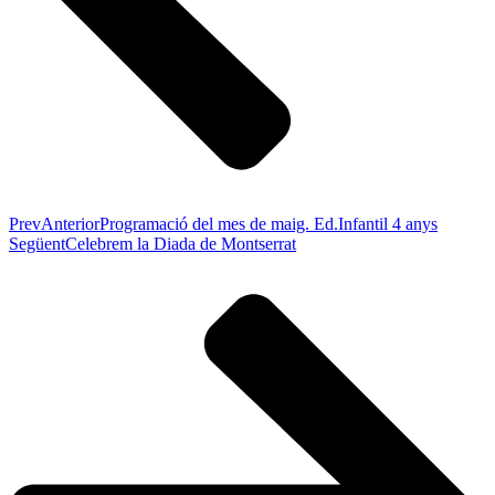
Prev
Anterior
Programació del mes de maig. Ed.Infantil 4 anys
Següent
Celebrem la Diada de Montserrat