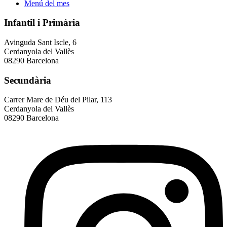
Menú del mes
Infantil i Primària
Avinguda Sant Iscle, 6
Cerdanyola del Vallès
08290 Barcelona
Secundària
Carrer Mare de Déu del Pilar, 113
Cerdanyola del Vallès
08290 Barcelona