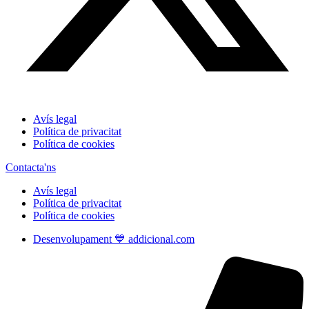
Avís legal
Política de privacitat
Política de cookies
Contacta'ns
Avís legal
Política de privacitat
Política de cookies
Desenvolupament 💙 addicional.com