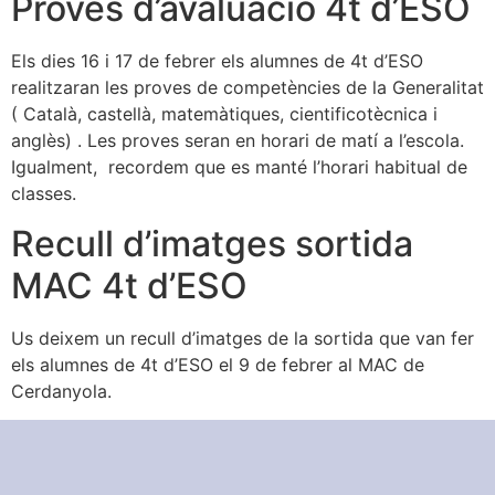
Proves d’avaluació 4t d’ESO
Els dies 16 i 17 de febrer els alumnes de 4t d’ESO
realitzaran les proves de competències de la Generalitat
( Català, castellà, matemàtiques, cientificotècnica i
anglès) . Les proves seran en horari de matí a l’escola.
Igualment, recordem que es manté l’horari habitual de
classes.
Recull d’imatges sortida
MAC 4t d’ESO
Us deixem un recull d’imatges de la sortida que van fer
els alumnes de 4t d’ESO el 9 de febrer al MAC de
Cerdanyola.