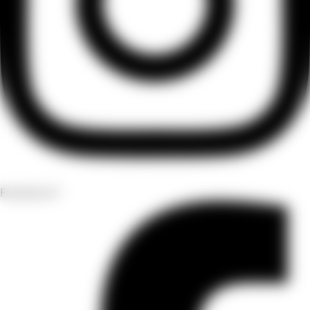
Facebook-f