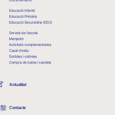
Educació Infantil
Educació Primària
Educació Secundària (ESO)
Serveis de l'escola
Menjador
Activitats complementaries
Casal d'estiu
Sortides i colònies
Compra de bates i xandels
Actualitat
Contacte