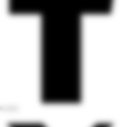
X-twitter