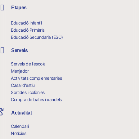
Etapes
Educació Infantil
Educació Primària
Educació Secundària (ESO)
Serveis
Serveis de l'escola
Menjador
Activitats complementaries
Casal d'estiu
Sortides i colònies
Compra de bates i xandels
Actualitat
Calendari
Notícies