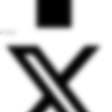
X-twitter