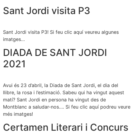
Sant Jordi visita P3
Sant Jordi visita P3! Si feu clic aquí veureu algunes
imatges…
DIADA DE SANT JORDI
2021
Avui és 23 d’abril, la Diada de Sant Jordi, el dia del
llibre, la rosa i l’estimació. Sabeu qui ha vingut aquest
matí? Sant Jordi en persona ha vingut des de
Montblanc a saludar-nos…. Si feu clic aquí podreu veure
més imatges!
Certamen Literari i Concurs