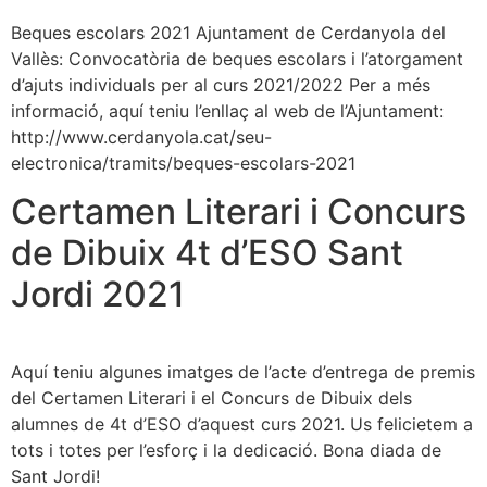
Beques escolars 2021 Ajuntament de Cerdanyola del
Vallès: Convocatòria de beques escolars i l’atorgament
d’ajuts individuals per al curs 2021/2022 Per a més
informació, aquí teniu l’enllaç al web de l’Ajuntament:
http://www.cerdanyola.cat/seu-
electronica/tramits/beques-escolars-2021
Certamen Literari i Concurs
de Dibuix 4t d’ESO Sant
Jordi 2021
Aquí teniu algunes imatges de l’acte d’entrega de premis
del Certamen Literari i el Concurs de Dibuix dels
alumnes de 4t d’ESO d’aquest curs 2021. Us felicietem a
tots i totes per l’esforç i la dedicació. Bona diada de
Sant Jordi!