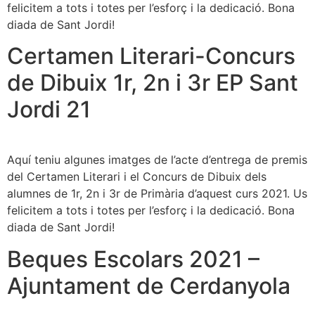
felicitem a tots i totes per l’esforç i la dedicació. Bona
diada de Sant Jordi!
Certamen Literari-Concurs
de Dibuix 1r, 2n i 3r EP Sant
Jordi 21
Aquí teniu algunes imatges de l’acte d’entrega de premis
del Certamen Literari i el Concurs de Dibuix dels
alumnes de 1r, 2n i 3r de Primària d’aquest curs 2021. Us
felicitem a tots i totes per l’esforç i la dedicació. Bona
diada de Sant Jordi!
Beques Escolars 2021 –
Ajuntament de Cerdanyola