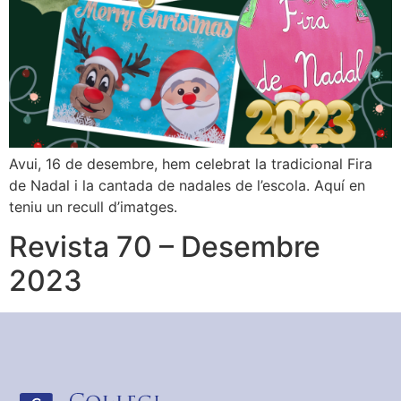
Avui, 16 de desembre, hem celebrat la tradicional Fira
de Nadal i la cantada de nadales de l’escola. Aquí en
teniu un recull d’imatges.
Revista 70 – Desembre
2023