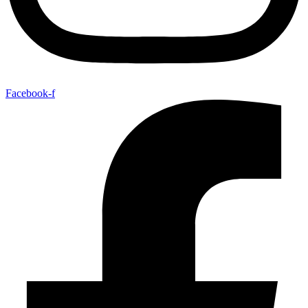
Facebook-f