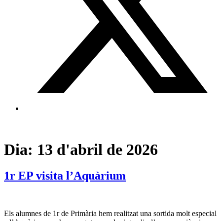
Dia:
13 d'abril de 2026
1r EP visita l’Aquàrium
Els alumnes de 1r de Primària hem realitzat una sortida molt especial