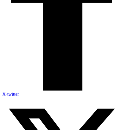
X-twitter