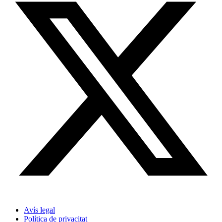
Avís legal
Política de privacitat