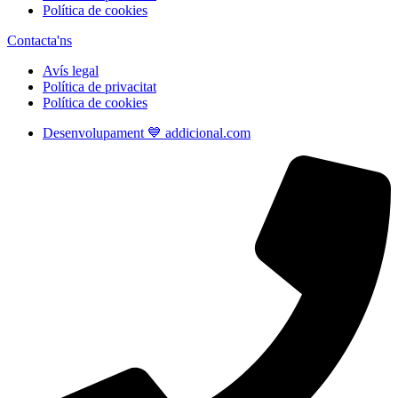
Política de cookies
Contacta'ns
Avís legal
Política de privacitat
Política de cookies
Desenvolupament 💙 addicional.com