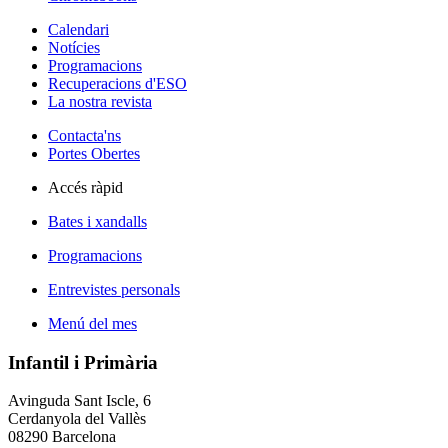
Calendari
Notícies
Programacions
Recuperacions d'ESO
La nostra revista
Contacta'ns
Portes Obertes
Accés ràpid
Bates i xandalls
Programacions
Entrevistes personals
Menú del mes
Infantil i Primària
Avinguda Sant Iscle, 6
Cerdanyola del Vallès
08290 Barcelona