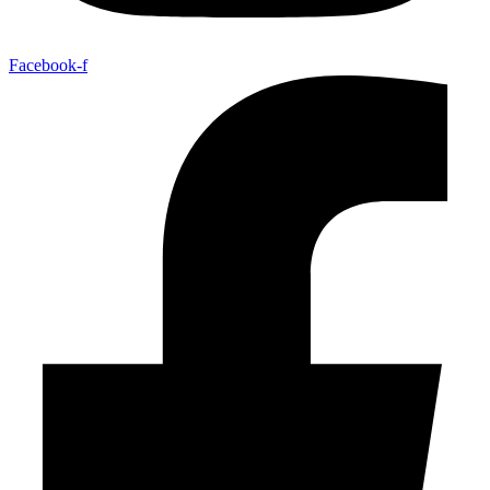
Facebook-f