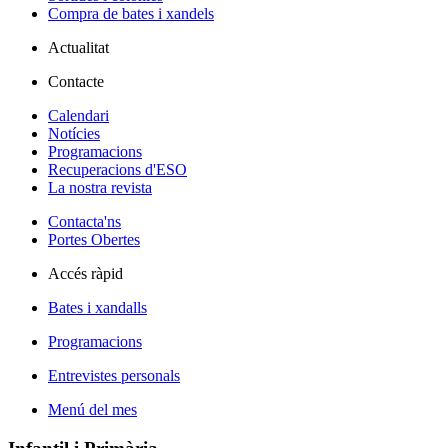
Compra de bates i xandels
Actualitat
Contacte
Calendari
Notícies
Programacions
Recuperacions d'ESO
La nostra revista
Contacta'ns
Portes Obertes
Accés ràpid
Bates i xandalls
Programacions
Entrevistes personals
Menú del mes