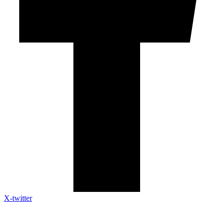
X-twitter