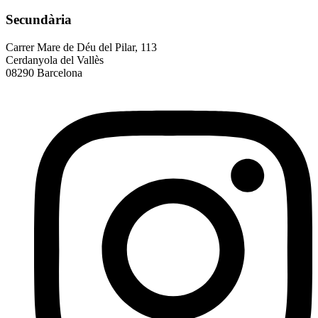
Secundària
Carrer Mare de Déu del Pilar, 113
Cerdanyola del Vallès
08290 Barcelona