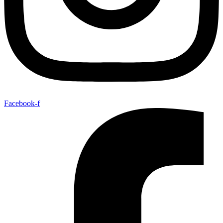
Facebook-f