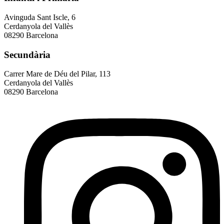
Avinguda Sant Iscle, 6
Cerdanyola del Vallès
08290 Barcelona
Secundària
Carrer Mare de Déu del Pilar, 113
Cerdanyola del Vallès
08290 Barcelona