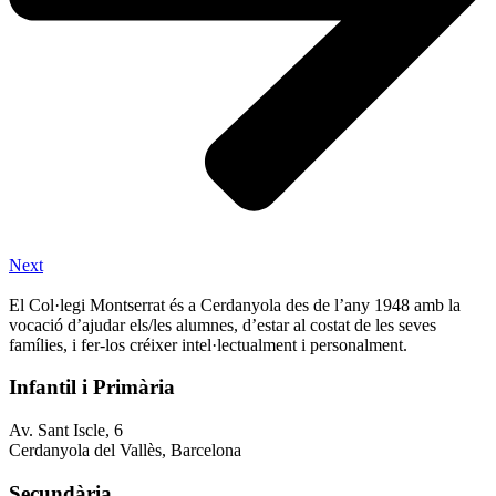
Next
El Col·legi Montserrat és a Cerdanyola des de l’any 1948 amb la
vocació d’ajudar els/les alumnes, d’estar al costat de les seves
famílies, i fer-los créixer intel·lectualment i personalment.
Infantil i Primària
Av. Sant Iscle, 6
Cerdanyola del Vallès, Barcelona
Secundària