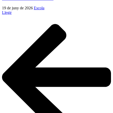
19 de juny de 2026
Escola
Llegir