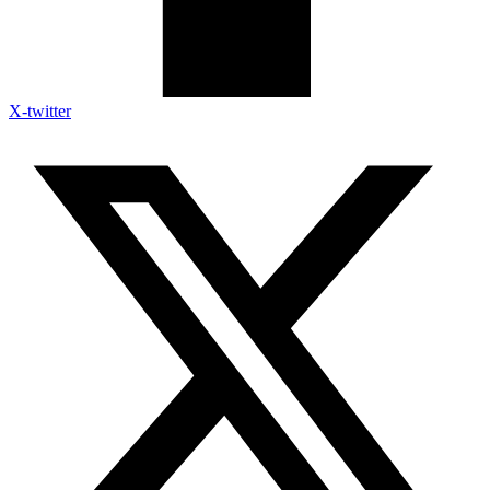
X-twitter