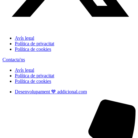
Avís legal
Política de privacitat
Política de cookies
Contacta'ns
Avís legal
Política de privacitat
Política de cookies
Desenvolupament 💙 addicional.com