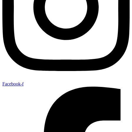
Facebook-f