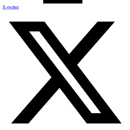
X-twitter