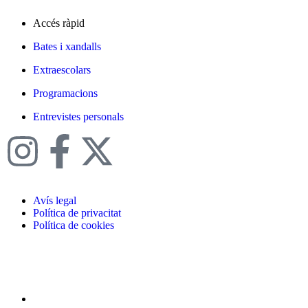
Accés ràpid
Bates i xandalls
Extraescolars
Programacions
Entrevistes personals
Avís legal
Política de privacitat
Política de cookies