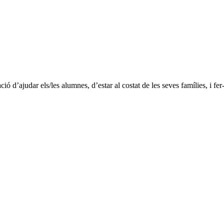
 d’ajudar els/les alumnes, d’estar al costat de les seves famílies, i fer-