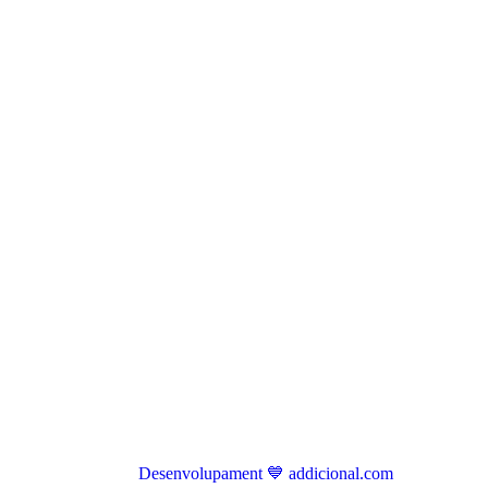
Desenvolupament 💙 addicional.com