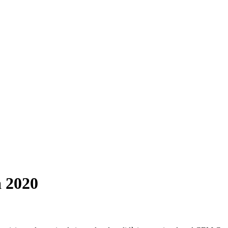
a 2020