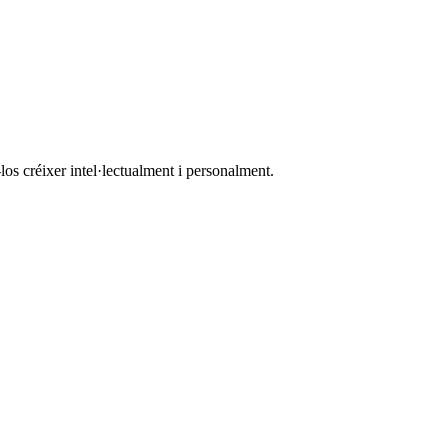
los créixer intel·lectualment i personalment.