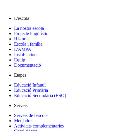
L'escola
La nostra escola
Projecte lingüiístic
Història
Escola i família
L'AMPA
Instal·lacions
Equip
Documentació
Etapes
Educació Infantil
Educació Primària
Educació Secundària (ESO)
Serveis
Serveis de l'escola
Menjador
Activitats complementaries