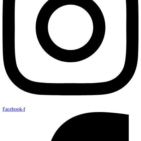
Facebook-f