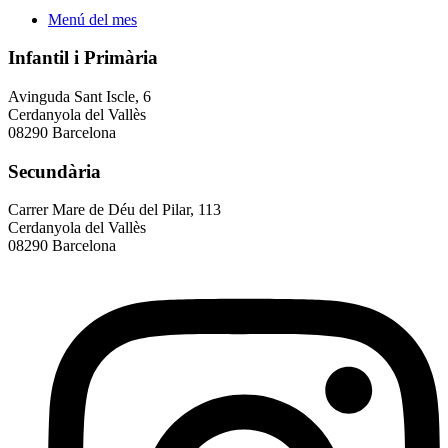
Menú del mes
Infantil i Primària
Avinguda Sant Iscle, 6
Cerdanyola del Vallès
08290 Barcelona
Secundària
Carrer Mare de Déu del Pilar, 113
Cerdanyola del Vallès
08290 Barcelona