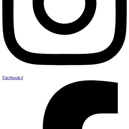
Facebook-f