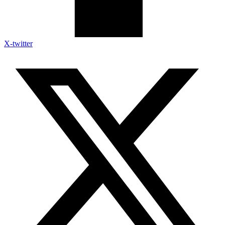
X-twitter