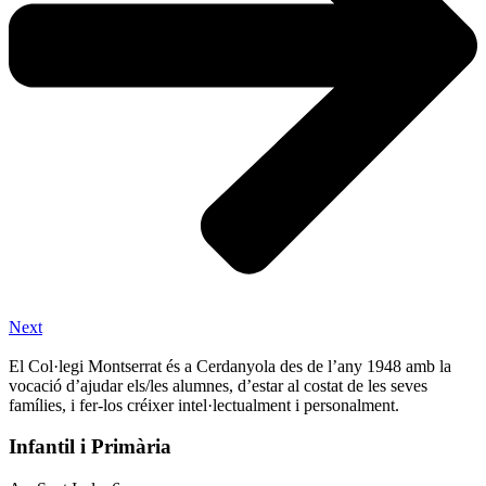
Next
El Col·legi Montserrat és a Cerdanyola des de l’any 1948 amb la
vocació d’ajudar els/les alumnes, d’estar al costat de les seves
famílies, i fer-los créixer intel·lectualment i personalment.
Infantil i Primària