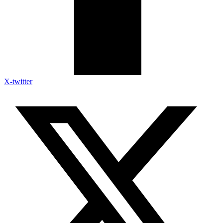
X-twitter