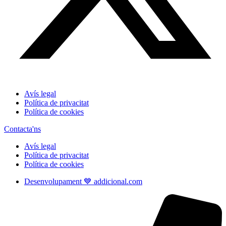
Avís legal
Política de privacitat
Política de cookies
Contacta'ns
Avís legal
Política de privacitat
Política de cookies
Desenvolupament 💙 addicional.com