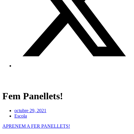
Fem Panellets!
octubre 29, 2021
Escola
APRENEM A FER PANELLETS!