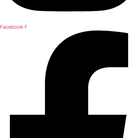
Facebook-f