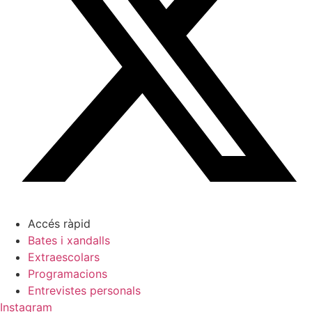
Accés ràpid
Bates i xandalls
Extraescolars
Programacions
Entrevistes personals
Instagram