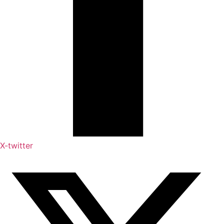
X-twitter