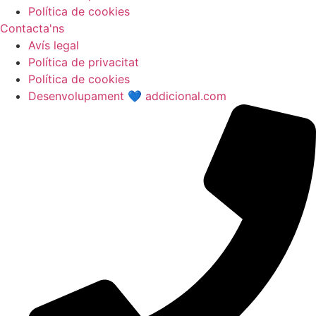
Política de cookies
Contacta'ns
Avís legal
Política de privacitat
Política de cookies
Desenvolupament 💙 addicional.com