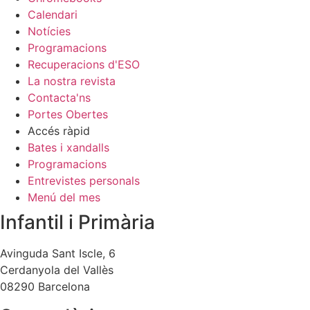
Calendari
Notícies
Programacions
Recuperacions d'ESO
La nostra revista
Contacta'ns
Portes Obertes
Accés ràpid
Bates i xandalls
Programacions
Entrevistes personals
Menú del mes
Infantil i Primària
Avinguda Sant Iscle, 6
Cerdanyola del Vallès
08290 Barcelona