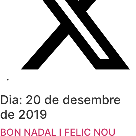
Dia:
20 de desembre
de 2019
BON NADAL I FELIÇ NOU