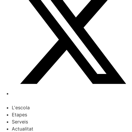
L'escola
Etapes
Serveis
Actualitat