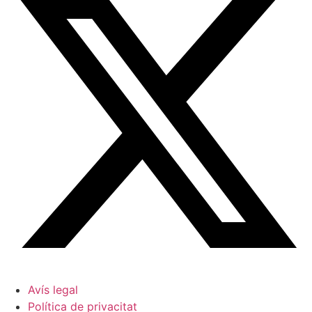
Avís legal
Política de privacitat