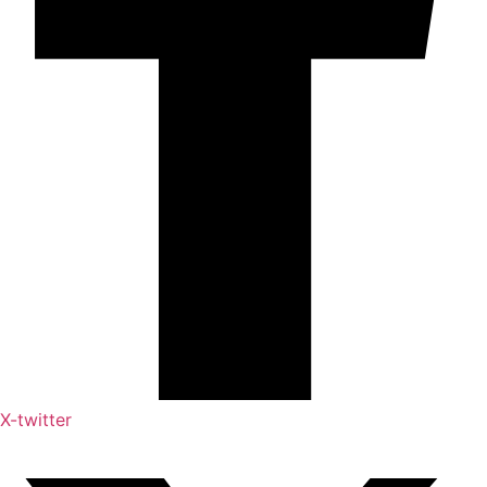
X-twitter