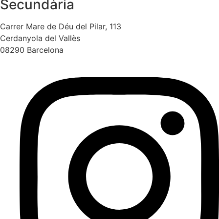
Secundària
Carrer Mare de Déu del Pilar, 113
Cerdanyola del Vallès
08290 Barcelona