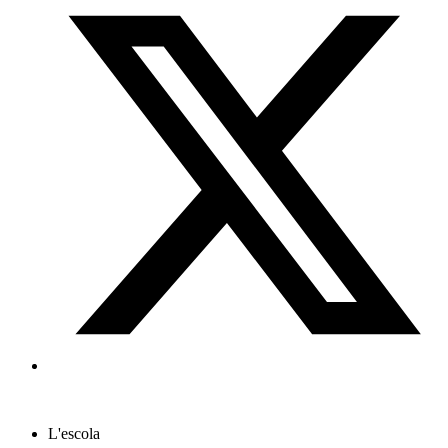
L'escola