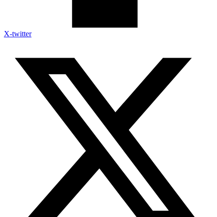
X-twitter