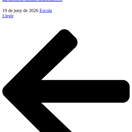
19 de juny de 2026
Escola
Llegir