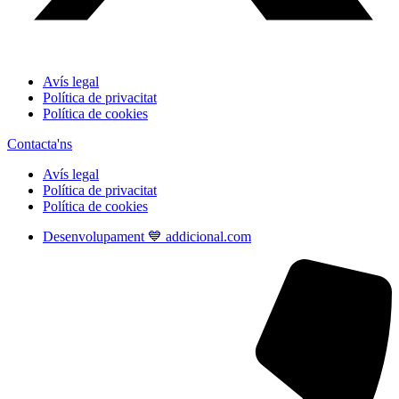
Avís legal
Política de privacitat
Política de cookies
Contacta'ns
Avís legal
Política de privacitat
Política de cookies
Desenvolupament 💙 addicional.com