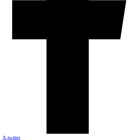
X-twitter