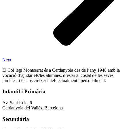
Next
El Col·legi Montserrat és a Cerdanyola des de l’any 1948 amb la
vocació d’ajudar els/les alumnes, d’estar al costat de les seves
famílies, i fer-los créixer intel·lectualment i personalment.
Infantil i Primària
Av. Sant Iscle, 6
Cerdanyola del Vallès, Barcelona
Secundària