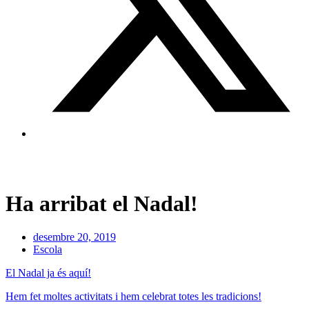
Ha arribat el Nadal!
desembre 20, 2019
Escola
El Nadal ja és aquí!
Hem fet moltes activitats i hem celebrat totes les tradicions!