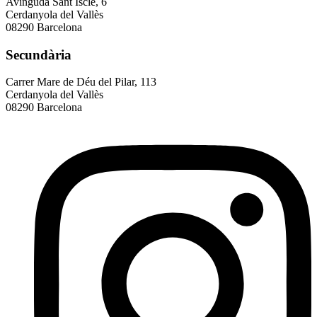
Avinguda Sant Iscle, 6
Cerdanyola del Vallès
08290 Barcelona
Secundària
Carrer Mare de Déu del Pilar, 113
Cerdanyola del Vallès
08290 Barcelona