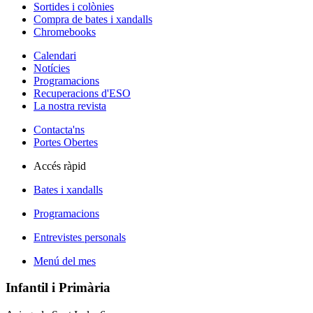
Sortides i colònies
Compra de bates i xandalls
Chromebooks
Calendari
Notícies
Programacions
Recuperacions d'ESO
La nostra revista
Contacta'ns
Portes Obertes
Accés ràpid
Bates i xandalls
Programacions
Entrevistes personals
Menú del mes
Infantil i Primària