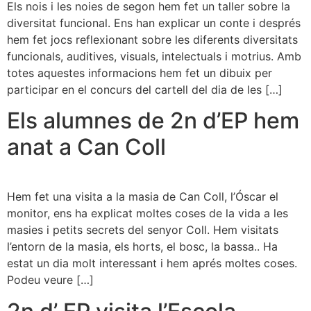
Els nois i les noies de segon hem fet un taller sobre la
diversitat funcional. Ens han explicar un conte i després
hem fet jocs reflexionant sobre les diferents diversitats
funcionals, auditives, visuals, intelectuals i motrius. Amb
totes aquestes informacions hem fet un dibuix per
participar en el concurs del cartell del dia de les […]
Els alumnes de 2n d’EP hem
anat a Can Coll
Hem fet una visita a la masia de Can Coll, l’Óscar el
monitor, ens ha explicat moltes coses de la vida a les
masies i petits secrets del senyor Coll. Hem visitats
l’entorn de la masia, els horts, el bosc, la bassa.. Ha
estat un dia molt interessant i hem aprés moltes coses.
Podeu veure […]