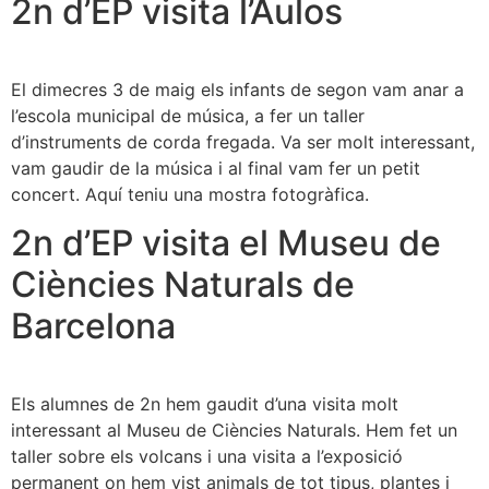
2n d’EP visita l’Aulos
El dimecres 3 de maig els infants de segon vam anar a
l’escola municipal de música, a fer un taller
d’instruments de corda fregada. Va ser molt interessant,
vam gaudir de la música i al final vam fer un petit
concert. Aquí teniu una mostra fotogràfica.
2n d’EP visita el Museu de
Ciències Naturals de
Barcelona
Els alumnes de 2n hem gaudit d’una visita molt
interessant al Museu de Ciències Naturals. Hem fet un
taller sobre els volcans i una visita a l’exposició
permanent on hem vist animals de tot tipus, plantes i