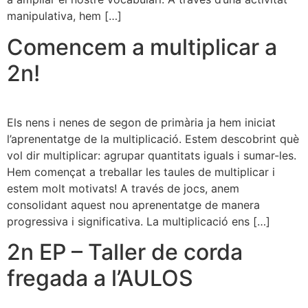
manipulativa, hem […]
Comencem a multiplicar a
2n!
Els nens i nenes de segon de primària ja hem iniciat
l’aprenentatge de la multiplicació. Estem descobrint què
vol dir multiplicar: agrupar quantitats iguals i sumar-les.
Hem començat a treballar les taules de multiplicar i
estem molt motivats! A través de jocs, anem
consolidant aquest nou aprenentatge de manera
progressiva i significativa. La multiplicació ens […]
2n EP – Taller de corda
fregada a l’AULOS