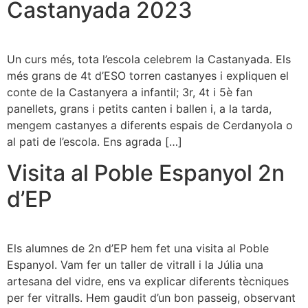
Castanyada 2023
Un curs més, tota l’escola celebrem la Castanyada. Els
més grans de 4t d’ESO torren castanyes i expliquen el
conte de la Castanyera a infantil; 3r, 4t i 5è fan
panellets, grans i petits canten i ballen i, a la tarda,
mengem castanyes a diferents espais de Cerdanyola o
al pati de l’escola. Ens agrada […]
Visita al Poble Espanyol 2n
d’EP
Els alumnes de 2n d’EP hem fet una visita al Poble
Espanyol. Vam fer un taller de vitrall i la Júlia una
artesana del vidre, ens va explicar diferents tècniques
per fer vitralls. Hem gaudit d’un bon passeig, observant