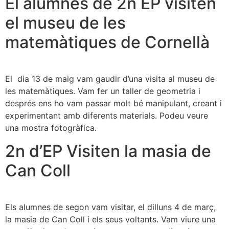
El alumnes de 2n EP visiten
el museu de les
matemàtiques de Cornellà
El dia 13 de maig vam gaudir d’una visita al museu de
les matemàtiques. Vam fer un taller de geometria i
després ens ho vam passar molt bé manipulant, creant i
experimentant amb diferents materials. Podeu veure
una mostra fotogràfica.
2n d’EP Visiten la masia de
Can Coll
Els alumnes de segon vam visitar, el dilluns 4 de març,
la masia de Can Coll i els seus voltants. Vam viure una