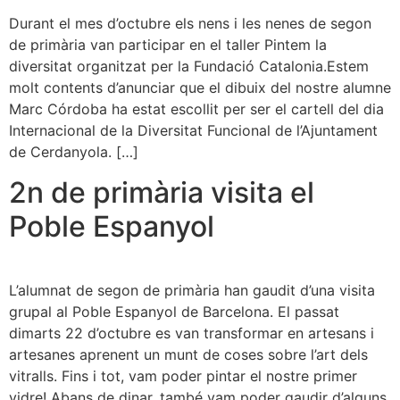
Durant el mes d’octubre els nens i les nenes de segon
de primària van participar en el taller Pintem la
diversitat organitzat per la Fundació Catalonia.Estem
molt contents d’anunciar que el dibuix del nostre alumne
Marc Córdoba ha estat escollit per ser el cartell del dia
Internacional de la Diversitat Funcional de l’Ajuntament
de Cerdanyola. […]
2n de primària visita el
Poble Espanyol
L’alumnat de segon de primària han gaudit d’una visita
grupal al Poble Espanyol de Barcelona. El passat
dimarts 22 d’octubre es van transformar en artesans i
artesanes aprenent un munt de coses sobre l’art dels
vitralls. Fins i tot, vam poder pintar el nostre primer
vidre! Abans de dinar, també vam poder gaudir d’alguns