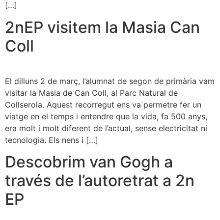
[…]
2nEP visitem la Masia Can
Coll
El dilluns 2 de març, l’alumnat de segon de primària vam
visitar la Masia de Can Coll, al Parc Natural de
Collserola. Aquest recorregut ens va permetre fer un
viatge en el temps i entendre que la vida, fa 500 anys,
era molt i molt diferent de l’actual, sense electricitat ni
tecnologia. Els nens i […]
Descobrim van Gogh a
través de l’autoretrat a 2n
EP