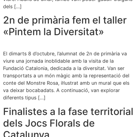
dels […]
2n de primària fem el taller
«Pintem la Diversitat»
El dimarts 8 d’octubre, l’alumnat de 2n de primària va
viure una jornada inoblidable amb la visita de la
Fundació Catalonia, dedicada a la diversitat. Van ser
transportats a un món màgic amb la representació del
conte del Monstre Rosa, il·lustrat amb un mural que els
va deixar bocabadats. A continuació, van explorar
diferents tipus […]
Finalistes a la fase territorial
dels Jocs Florals de
Catalunya