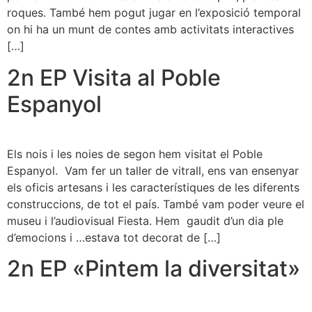
roques. També hem pogut jugar en l’exposició temporal
on hi ha un munt de contes amb activitats interactives
[…]
2n EP Visita al Poble
Espanyol
Els nois i les noies de segon hem visitat el Poble
Espanyol. Vam fer un taller de vitrall, ens van ensenyar
els oficis artesans i les característiques de les diferents
construccions, de tot el país. També vam poder veure el
museu i l’audiovisual Fiesta. Hem gaudit d’un dia ple
d’emocions i …estava tot decorat de […]
2n EP «Pintem la diversitat»