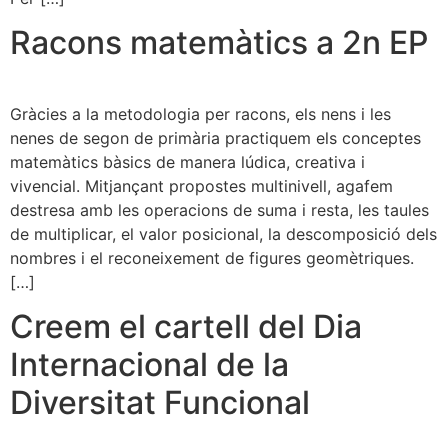
Racons matemàtics a 2n EP
Gràcies a la metodologia per racons, els nens i les
nenes de segon de primària practiquem els conceptes
matemàtics bàsics de manera lúdica, creativa i
vivencial. Mitjançant propostes multinivell, agafem
destresa amb les operacions de suma i resta, les taules
de multiplicar, el valor posicional, la descomposició dels
nombres i el reconeixement de figures geomètriques.
[…]
Creem el cartell del Dia
Internacional de la
Diversitat Funcional