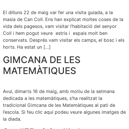
El dilluns 22 de maig var fer una visita guiada, a la
masia de Can Coll. Ens han explicat moltes coses de la
vida dels pagesos, vam visitar l’habitació del senyor
Coll i hem pogut veure estris i espais molt ben
conservats. Després vam visitar els camps, el bosc i els
horts. Ha estat un […]
GIMCANA DE LES
MATEMÀTIQUES
Avui, dimarts 16 de maig, amb motiu de la setmana
dedicada a les matemàtiques, s’ha realitzat la
tradicional Gimcana de les Matemàtiques al pati de
l’escola. Si feu clic aquí podeu veure algunes imatges de
la diada.