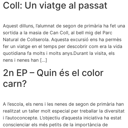
Coll: Un viatge al passat
Aquest dilluns, l’alumnat de segon de primària ha fet una
sortida a la masia de Can Coll, al bell mig del Parc
Natural de Collserola. Aquesta excursió ens ha permès
fer un viatge en el temps per descobrir com era la vida
quotidiana fa molts i molts anys.Durant la visita, els
nens i nenes han […]
2n EP – Quin és el color
carn?
A l’escola, els nens i les nenes de segon de primària han
realitzat un taller molt especial per treballar la diversitat
i l’autoconcepte. L’objectiu d’aquesta iniciativa ha estat
conscienciar els més petits de la importància de