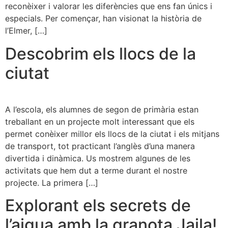
reconèixer i valorar les diferències que ens fan únics i
especials. Per començar, han visionat la història de
l’Elmer, […]
Descobrim els llocs de la
ciutat
A l’escola, els alumnes de segon de primària estan
treballant en un projecte molt interessant que els
permet conèixer millor els llocs de la ciutat i els mitjans
de transport, tot practicant l’anglès d’una manera
divertida i dinàmica. Us mostrem algunes de les
activitats que hem dut a terme durant el nostre
projecte. La primera […]
Explorant els secrets de
l’aigua amb la granota Jaila!