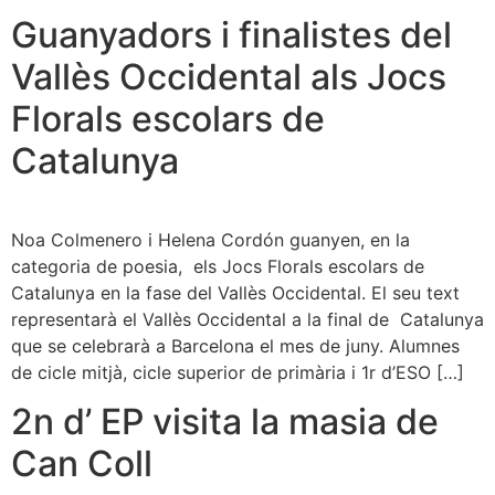
Guanyadors i finalistes del
Vallès Occidental als Jocs
Florals escolars de
Catalunya
Noa Colmenero i Helena Cordón guanyen, en la
categoria de poesia, els Jocs Florals escolars de
Catalunya en la fase del Vallès Occidental. El seu text
representarà el Vallès Occidental a la final de Catalunya
que se celebrarà a Barcelona el mes de juny. Alumnes
de cicle mitjà, cicle superior de primària i 1r d’ESO […]
2n d’ EP visita la masia de
Can Coll