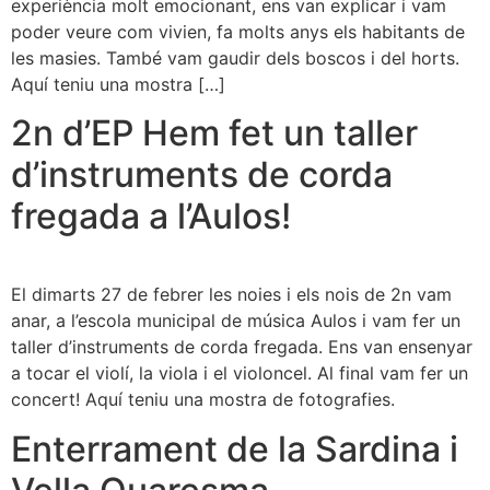
experiència molt emocionant, ens van explicar i vam
poder veure com vivien, fa molts anys els habitants de
les masies. També vam gaudir dels boscos i del horts.
Aquí teniu una mostra […]
2n d’EP Hem fet un taller
d’instruments de corda
fregada a l’Aulos!
El dimarts 27 de febrer les noies i els nois de 2n vam
anar, a l’escola municipal de música Aulos i vam fer un
taller d’instruments de corda fregada. Ens van ensenyar
a tocar el violí, la viola i el violoncel. Al final vam fer un
concert! Aquí teniu una mostra de fotografies.
Enterrament de la Sardina i