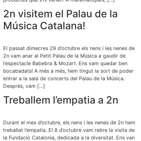
2n visitem el Palau de la
Música Catalana!
El passat dimecres 29 d’octubre els nens i les nenes de
2n vam anar al Petit Palau de la Música a gaudir de
l’espectacle Babebra & Mozart. Ens vam quedar ben
bocabadats! A més a més, hem tingut la sort de poder
entrar a la sala de concerts del Palau de la Música.
Després, vam […]
Treballem l’empatia a 2n
Durant el mes d’octubre, els nens i les nenes de 2n hem
treballat l’empatia. El 8 d’octubre vam rebre la visita de
la Fundació Catalonia, dedicada a la diversitat. Ens van