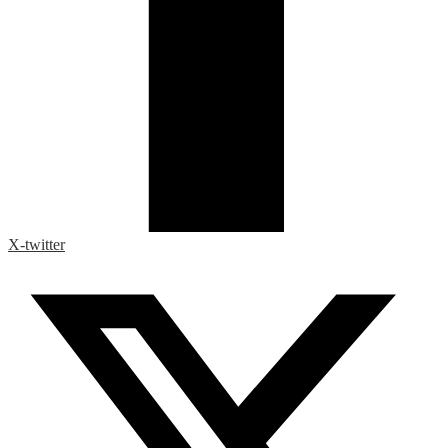
X-twitter