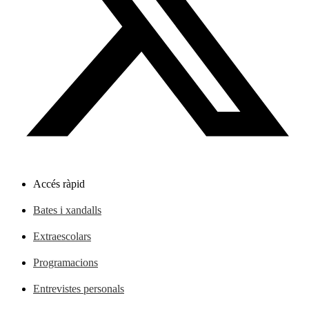
Accés ràpid
Bates i xandalls
Extraescolars
Programacions
Entrevistes personals