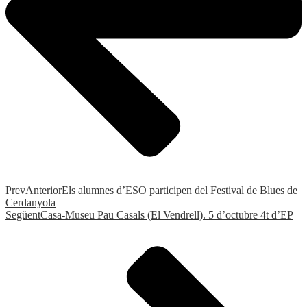
Prev
Anterior
Els alumnes d’ESO participen del Festival de Blues de
Cerdanyola
Següent
Casa-Museu Pau Casals (El Vendrell). 5 d’octubre 4t d’EP