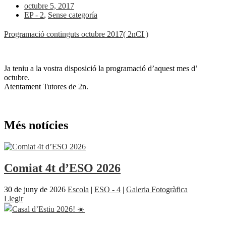
octubre 5, 2017
EP - 2
,
Sense categoría
Programació continguts octubre 2017( 2nCI )
Ja teniu a la vostra disposició la programació d’aquest mes d’
octubre.
Atentament Tutores de 2n.
Més notícies
Comiat 4t d’ESO 2026
30 de juny de 2026
Escola
|
ESO - 4
|
Galeria Fotogràfica
Llegir