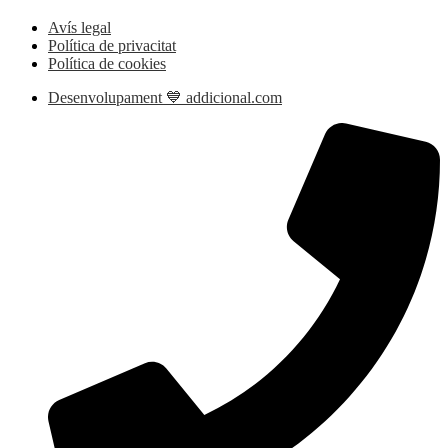
Avís legal
Política de privacitat
Política de cookies
Desenvolupament 💙 addicional.com