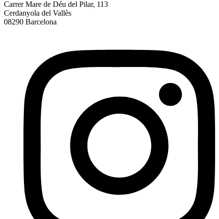
Carrer Mare de Déu del Pilar, 113
Cerdanyola del Vallès
08290 Barcelona