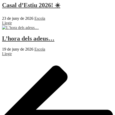
Casal d’Estiu 2026! ☀️
23 de juny de 2026
Escola
Llegir
L’hora dels adeus…
19 de juny de 2026
Escola
Llegir