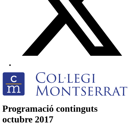
Programació continguts
octubre 2017