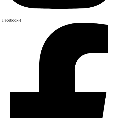
Facebook-f