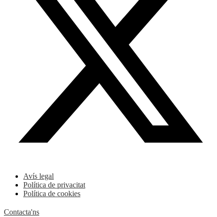
Avís legal
Política de privacitat
Política de cookies
Contacta'ns