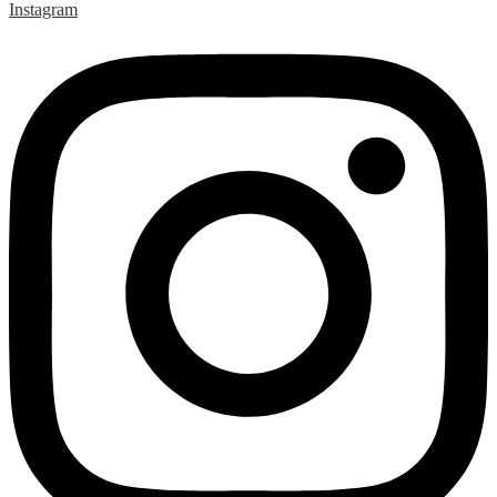
Instagram