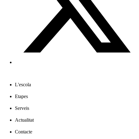
L'escola
Etapes
Serveis
Actualitat
Contacte