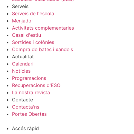
Serveis
Serveis de l'escola
Menjador
Activitats complementaries
Casal d'estiu
Sortides i colònies
Compra de bates i xandels
Actualitat
Calendari
Notícies
Programacions
Recuperacions d'ESO
La nostra revista
Contacte
Contacta'ns
Portes Obertes
Accés ràpid