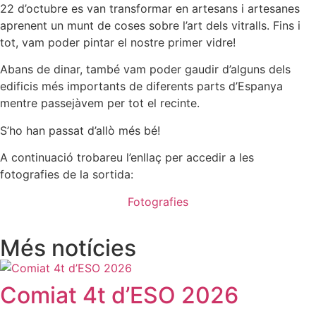
22 d’octubre es van transformar en artesans i artesanes
aprenent un munt de coses sobre l’art dels vitralls. Fins i
tot, vam poder pintar el nostre primer vidre!
Abans de dinar, també vam poder gaudir d’alguns dels
edificis més importants de diferents parts d’Espanya
mentre passejàvem per tot el recinte.
S’ho han passat d’allò més bé!
A continuació trobareu l’enllaç per accedir a les
fotografies de la sortida:
Fotografies
Més notícies
Comiat 4t d’ESO 2026