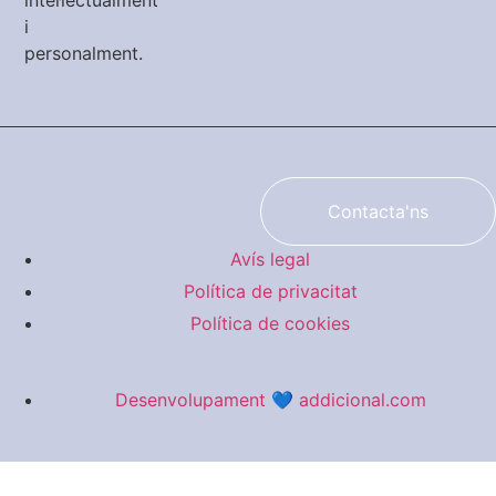
intel·lectualment
i
personalment.
Contacta'ns
Avís legal
Política de privacitat
Política de cookies
Desenvolupament 💙 addicional.com