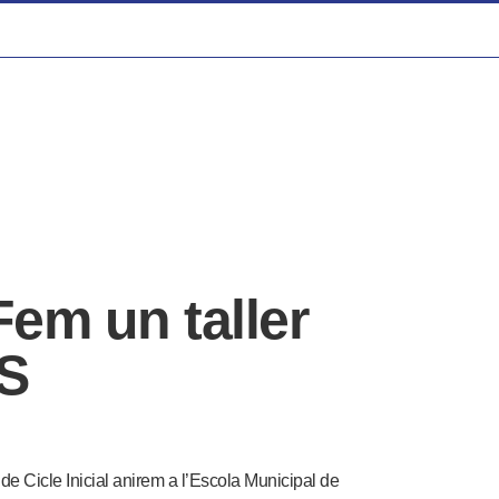
 Fem un taller
OS
de Cicle Inicial anirem a l’Escola Municipal de