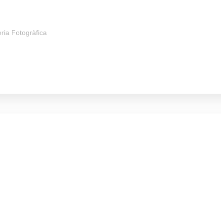
ria Fotogràfica