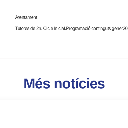
Atentament
Tutores de 2n. Cicle Inicial.
Programació continguts gener2
Més notícies