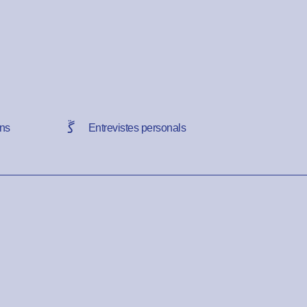
ns
Entrevistes personals