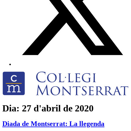
Dia:
27 d'abril de 2020
Diada de Montserrat: La llegenda