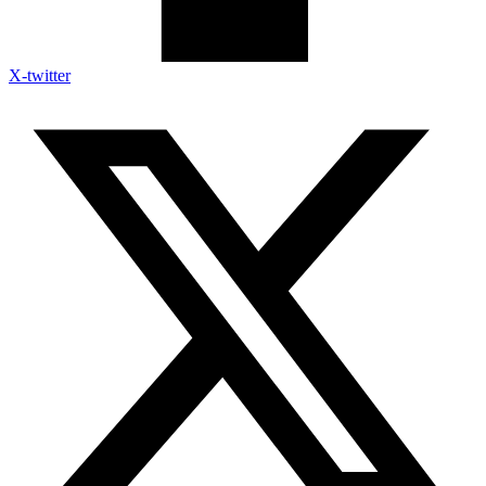
X-twitter