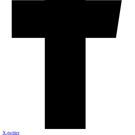
X-twitter