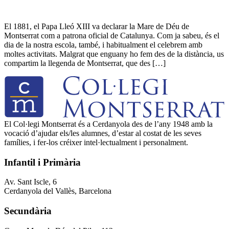
El 1881, el Papa Lleó XIII va declarar la Mare de Déu de
Montserrat com a patrona oficial de Catalunya. Com ja sabeu, és el
dia de la nostra escola, també, i habitualment el celebrem amb
moltes activitats. Malgrat que enguany ho fem des de la distància, us
compartim la llegenda de Montserrat, que des […]
El Col·legi Montserrat és a Cerdanyola des de l’any 1948 amb la
vocació d’ajudar els/les alumnes, d’estar al costat de les seves
famílies, i fer-los créixer intel·lectualment i personalment.
Infantil i Primària
Av. Sant Iscle, 6
Cerdanyola del Vallès, Barcelona
Secundària