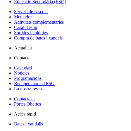
Educació Secundària (ESO)
Serveis de l'escola
Menjador
Activitats complementaries
Casal d'estiu
Sortides i colònies
Compra de bates i xandels
Actualitat
Contacte
Calendari
Notícies
Programacions
Recuperacions d'ESO
La nostra revista
Contacta'ns
Portes Obertes
Accés ràpid
Bates i xandalls