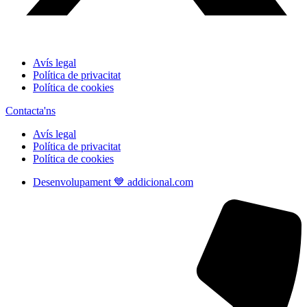
Avís legal
Política de privacitat
Política de cookies
Contacta'ns
Avís legal
Política de privacitat
Política de cookies
Desenvolupament 💙 addicional.com