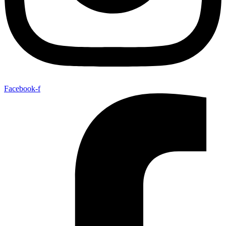
Facebook-f