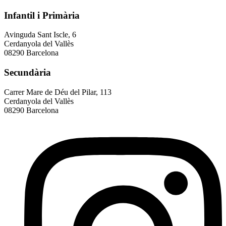
Infantil i Primària
Avinguda Sant Iscle, 6
Cerdanyola del Vallès
08290 Barcelona
Secundària
Carrer Mare de Déu del Pilar, 113
Cerdanyola del Vallès
08290 Barcelona