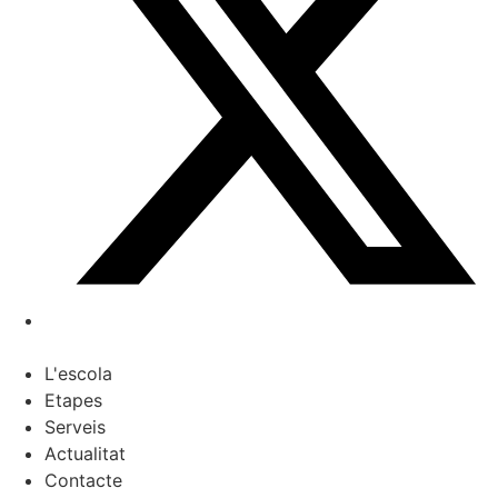
L'escola
Etapes
Serveis
Actualitat
Contacte