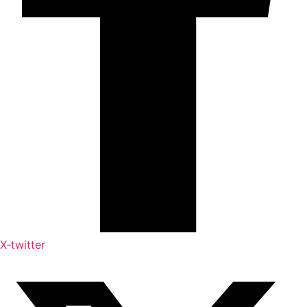
X-twitter