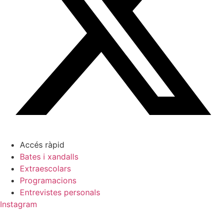
Accés ràpid
Bates i xandalls
Extraescolars
Programacions
Entrevistes personals
Instagram