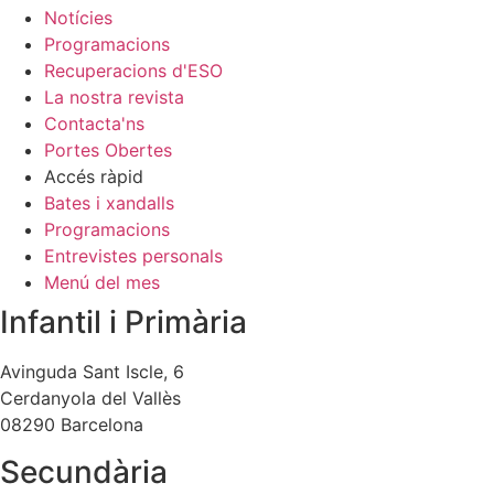
Notícies
Programacions
Recuperacions d'ESO
La nostra revista
Contacta'ns
Portes Obertes
Accés ràpid
Bates i xandalls
Programacions
Entrevistes personals
Menú del mes
Infantil i Primària
Avinguda Sant Iscle, 6
Cerdanyola del Vallès
08290 Barcelona
Secundària