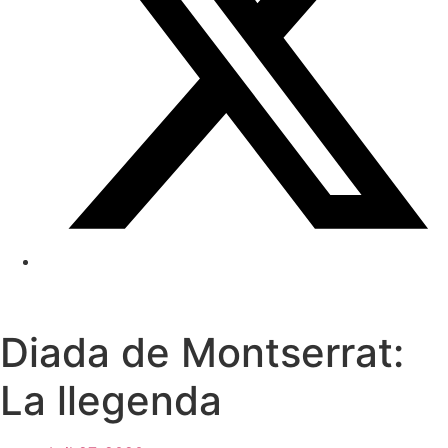
Diada de Montserrat:
La llegenda