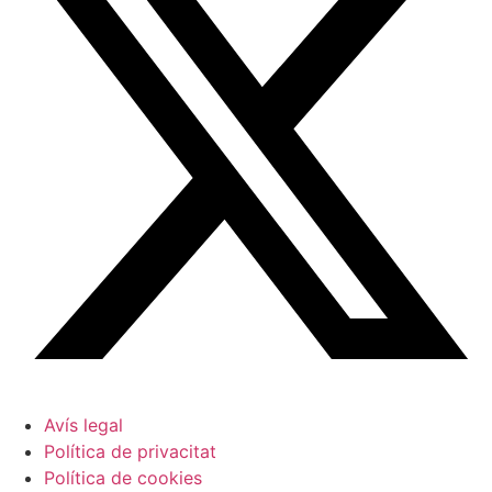
Avís legal
Política de privacitat
Política de cookies