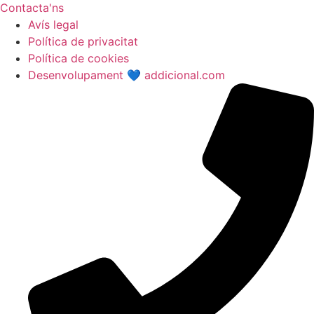
Contacta'ns
Avís legal
Política de privacitat
Política de cookies
Desenvolupament 💙 addicional.com