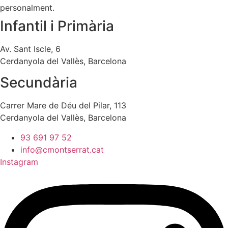
personalment.
Infantil i Primària
Av. Sant Iscle, 6
Cerdanyola del Vallès, Barcelona
Secundària
Carrer Mare de Déu del Pilar, 113
Cerdanyola del Vallès, Barcelona
93 691 97 52
info@cmontserrat.cat
Instagram