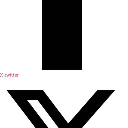
X-twitter