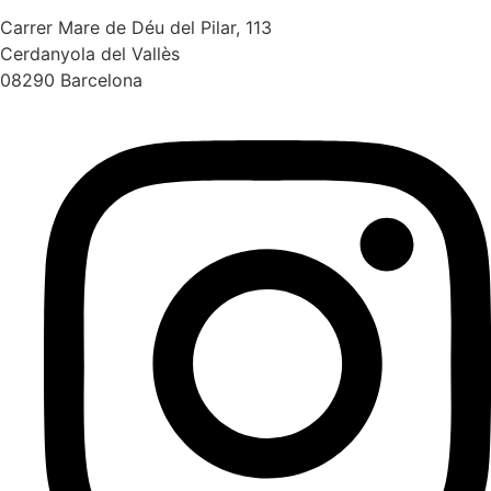
Carrer Mare de Déu del Pilar, 113
Cerdanyola del Vallès
08290 Barcelona