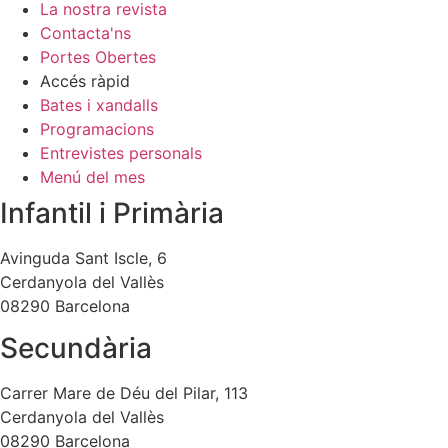
La nostra revista
Contacta'ns
Portes Obertes
Accés ràpid
Bates i xandalls
Programacions
Entrevistes personals
Menú del mes
Infantil i Primària
Avinguda Sant Iscle, 6
Cerdanyola del Vallès
08290 Barcelona
Secundària
Carrer Mare de Déu del Pilar, 113
Cerdanyola del Vallès
08290 Barcelona