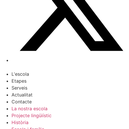
L'escola
Etapes
Serveis
Actualitat
Contacte
La nostra escola
Projecte lingüiístic
Història