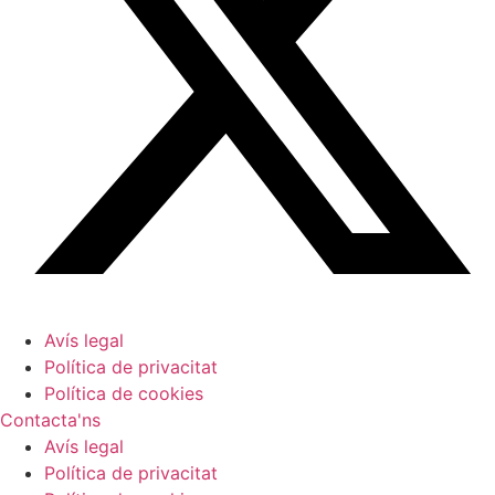
Avís legal
Política de privacitat
Política de cookies
Contacta'ns
Avís legal
Política de privacitat