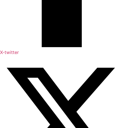
X-twitter