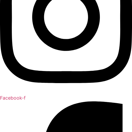
Facebook-f