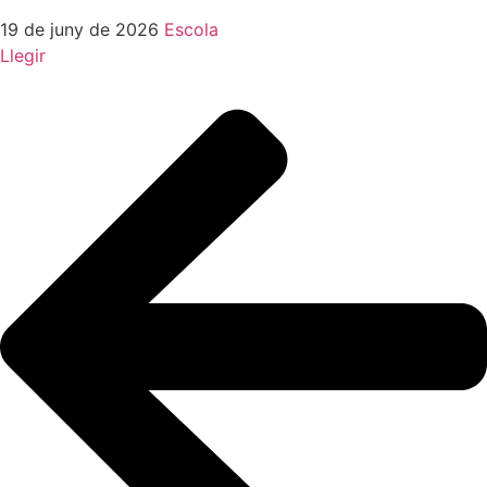
19 de juny de 2026
Escola
Llegir