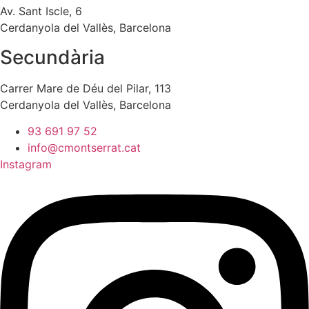
Av. Sant Iscle, 6
Cerdanyola del Vallès, Barcelona
Secundària
Carrer Mare de Déu del Pilar, 113
Cerdanyola del Vallès, Barcelona
93 691 97 52
info@cmontserrat.cat
Instagram