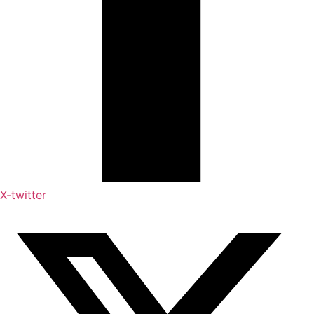
X-twitter