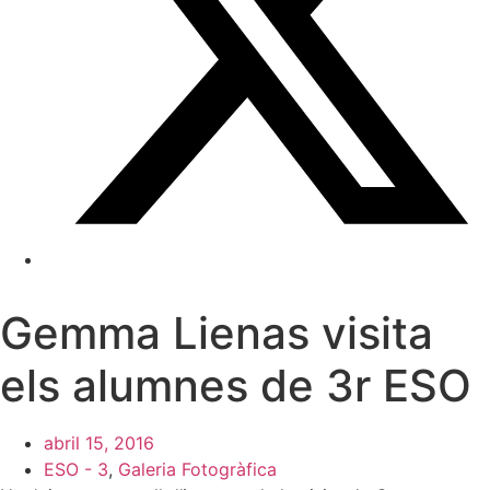
Gemma Lienas visita
els alumnes de 3r ESO
abril 15, 2016
ESO - 3
,
Galeria Fotogràfica