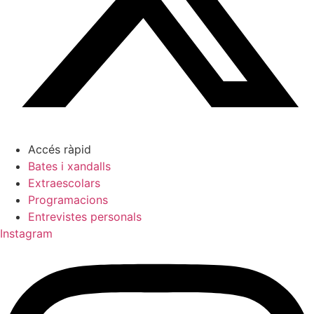
Accés ràpid
Bates i xandalls
Extraescolars
Programacions
Entrevistes personals
Instagram