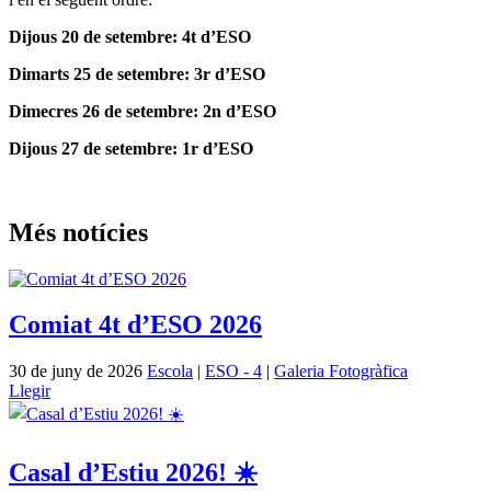
Dijous 20 de setembre: 4t d’ESO
Dimarts 25 de setembre: 3r d’ESO
Dimecres 26 de setembre: 2n d’ESO
Dijous 27 de setembre: 1r d’ESO
Més notícies
Comiat 4t d’ESO 2026
30 de juny de 2026
Escola
|
ESO - 4
|
Galeria Fotogràfica
Llegir
Casal d’Estiu 2026! ☀️