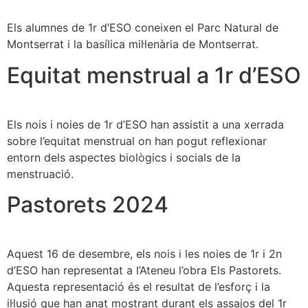
Els alumnes de 1r d’ESO coneixen el Parc Natural de
Montserrat i la basílica mil·lenària de Montserrat.
Equitat menstrual a 1r d’ESO
Els nois i noies de 1r d’ESO han assistit a una xerrada
sobre l’equitat menstrual on han pogut reflexionar
entorn dels aspectes biològics i socials de la
menstruació.
Pastorets 2024
Aquest 16 de desembre, els nois i les noies de 1r i 2n
d’ESO han representat a l’Ateneu l’obra Els Pastorets.
Aquesta representació és el resultat de l’esforç i la
il·lusió que han anat mostrant durant els assajos del 1r