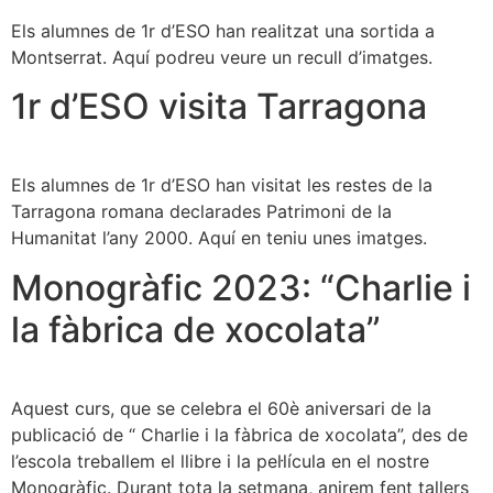
Els alumnes de 1r d’ESO han realitzat una sortida a
Montserrat. Aquí podreu veure un recull d’imatges.
1r d’ESO visita Tarragona
Els alumnes de 1r d’ESO han visitat les restes de la
Tarragona romana declarades Patrimoni de la
Humanitat l’any 2000. Aquí en teniu unes imatges.
Monogràfic 2023: “Charlie i
la fàbrica de xocolata”
Aquest curs, que se celebra el 60è aniversari de la
publicació de “ Charlie i la fàbrica de xocolata”, des de
l’escola treballem el llibre i la pel·lícula en el nostre
Monogràfic. Durant tota la setmana, anirem fent tallers