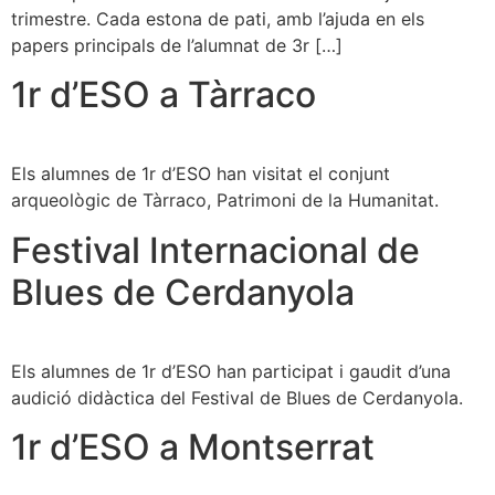
trimestre. Cada estona de pati, amb l’ajuda en els
papers principals de l’alumnat de 3r […]
1r d’ESO a Tàrraco
Els alumnes de 1r d’ESO han visitat el conjunt
arqueològic de Tàrraco, Patrimoni de la Humanitat.
Festival Internacional de
Blues de Cerdanyola
Els alumnes de 1r d’ESO han participat i gaudit d’una
audició didàctica del Festival de Blues de Cerdanyola.
1r d’ESO a Montserrat