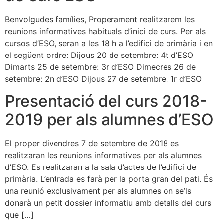
Benvolgudes famílies, Properament realitzarem les
reunions informatives habituals d’inici de curs. Per als
cursos d’ESO, seran a les 18 h a l’edifici de primària i en
el següent ordre: Dijous 20 de setembre: 4t d’ESO
Dimarts 25 de setembre: 3r d’ESO Dimecres 26 de
setembre: 2n d’ESO Dijous 27 de setembre: 1r d’ESO
Presentació del curs 2018-
2019 per als alumnes d’ESO
El proper divendres 7 de setembre de 2018 es
realitzaran les reunions informatives per als alumnes
d’ESO. Es realitzaran a la sala d’actes de l’edifici de
primària. L’entrada es farà per la porta gran del pati. És
una reunió exclusivament per als alumnes on se’ls
donarà un petit dossier informatiu amb detalls del curs
que […]