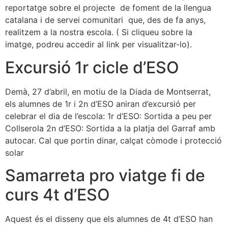
reportatge sobre el projecte de foment de la llengua
catalana i de servei comunitari que, des de fa anys,
realitzem a la nostra escola. ( Si cliqueu sobre la
imatge, podreu accedir al link per visualitzar-lo).
Excursió 1r cicle d’ESO
Demà, 27 d’abril, en motiu de la Diada de Montserrat,
els alumnes de 1r i 2n d’ESO aniran d’excursió per
celebrar el dia de l’escola: 1r d’ESO: Sortida a peu per
Collserola 2n d’ESO: Sortida a la platja del Garraf amb
autocar. Cal que portin dinar, calçat còmode i protecció
solar
Samarreta pro viatge fi de
curs 4t d’ESO
Aquest és el disseny que els alumnes de 4t d’ESO han