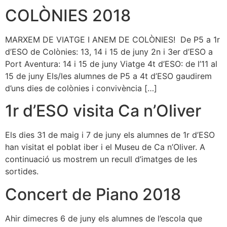
COLÒNIES 2018
MARXEM DE VIATGE I ANEM DE COLÒNIES! De P5 a 1r
d’ESO de Colònies: 13, 14 i 15 de juny 2n i 3er d’ESO a
Port Aventura: 14 i 15 de juny Viatge 4t d’ESO: de l’11 al
15 de juny Els/les alumnes de P5 a 4t d’ESO gaudirem
d’uns dies de colònies i convivència […]
1r d’ESO visita Ca n’Oliver
Els dies 31 de maig i 7 de juny els alumnes de 1r d’ESO
han visitat el poblat iber i el Museu de Ca n’Oliver. A
continuació us mostrem un recull d’imatges de les
sortides.
Concert de Piano 2018
Ahir dimecres 6 de juny els alumnes de l’escola que