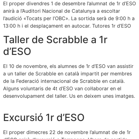
El proper divendres 1 de desembre l’alumnat de 1r d’ESO
anirà a l’Auditori Nacional de Catalunya a escoltar
l’audició «Tocats per l’OBC». La sortida serà de 9:00 h a
13:00 h i el desplaçament en autocar. Tutores 1r d’ESO
Taller de Scrabble a 1r
d’ESO
El 10 de novembre, els alumnes de 1r d’ESO van assistir
a un taller de Scrabble en català impartit per membres
de la Federació internacional de Scrabble en català.
Alguns voluntaris de 4t d’ESO van col·laborar en el
desenvolupament del taller. Us en deixem unes imatges.
Excursió 1r d’ESO
El proper dimecres 22 de novembre l’alumnat de de 1r