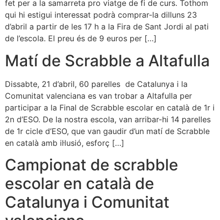
fet per a la samarreta pro viatge de fi de curs. Tothom
qui hi estigui interessat podrà comprar-la dilluns 23
d’abril a partir de les 17 h a la Fira de Sant Jordi al pati
de l’escola. El preu és de 9 euros per […]
Matí de Scrabble a Altafulla
Dissabte, 21 d’abril, 60 parelles de Catalunya i la
Comunitat valenciana es van trobar a Altafulla per
participar a la Final de Scrabble escolar en català de 1r i
2n d’ESO. De la nostra escola, van arribar-hi 14 parelles
de 1r cicle d’ESO, que van gaudir d’un matí de Scrabble
en català amb il·lusió, esforç […]
Campionat de scrabble
escolar en català de
Catalunya i Comunitat