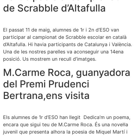
de Scrabble d’Altafulla
El passat 11 de maig, alumnes de 1r i 2n d’ESO van
participar al campionat de Scrabble escolar en català
d’Altafulla. Hi havia participants de Catalunya i València.
Una de les nostres parelles va aconseguir una 14ena
posició. Us mostrem un recull d’imatges.
M.Carme Roca, guanyadora
del Premi Prudenci
Bertrana,ens visita
Els alumnes de 1r d’ESO han llegit Dedica’m un poema,
encara que sigui teu de M.Carme Roca. És una novel·la
juvenil que presenta alhora la poesia de Miquel Martí i