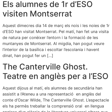
Els alumnes de 1r d’ESO
visiten Montserrat
Aquest dimecres dia 14 de març els nois i les noies de 1r
d’ESO han visitat Montserrat. Pel matí, han fet una visita
de natura per conèixer l’entorn i la formació de les
muntanyes de Montserrat. Al migdia, han pogut veure
l’interior de la basílica i escoltar l’escolania i havent
dinat, han pogut fer un […]
The Canterville Ghost.
Teatre en anglès per a l’ESO
Aquest dijous al matí, els alumnes de secundària han
assistit a l’Ateneu a una representació en anglès del
conte d’Oscar Wilde, The Canterville Ghost. L’espectacle
els ha permès treballar la comprensió oral en llengua