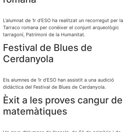
L’alumnat de 1r d’ESO ha realitzat un recorregut per la
Tarraco romana per conèixer el conjunt arqueològic
tarragoní, Patrimoni de la Humanitat.
Festival de Blues de
Cerdanyola
Els alumnes de 1r d’ESO han assistit a una audició
didàctica del Festival de Blues de Cerdanyola.
Èxit a les proves cangur de
matemàtiques