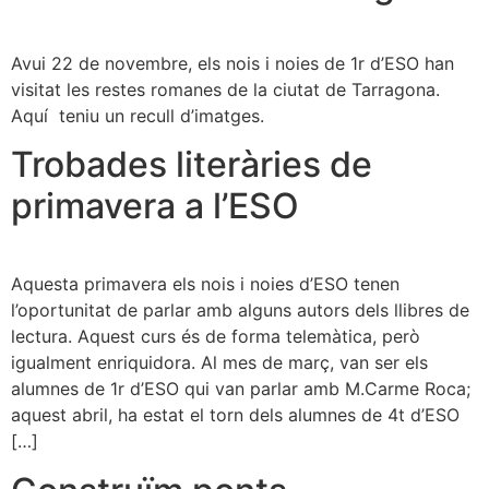
Avui 22 de novembre, els nois i noies de 1r d’ESO han
visitat les restes romanes de la ciutat de Tarragona.
Aquí teniu un recull d’imatges.
Trobades literàries de
primavera a l’ESO
Aquesta primavera els nois i noies d’ESO tenen
l’oportunitat de parlar amb alguns autors dels llibres de
lectura. Aquest curs és de forma telemàtica, però
igualment enriquidora. Al mes de març, van ser els
alumnes de 1r d’ESO qui van parlar amb M.Carme Roca;
aquest abril, ha estat el torn dels alumnes de 4t d’ESO
[…]