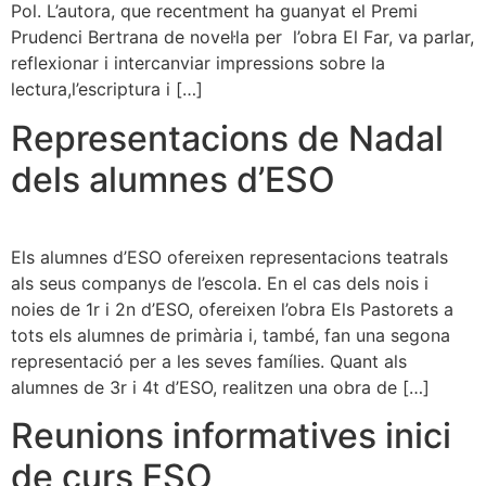
Pol. L’autora, que recentment ha guanyat el Premi
Prudenci Bertrana de novel·la per l’obra El Far, va parlar,
reflexionar i intercanviar impressions sobre la
lectura,l’escriptura i […]
Representacions de Nadal
dels alumnes d’ESO
Els alumnes d’ESO ofereixen representacions teatrals
als seus companys de l’escola. En el cas dels nois i
noies de 1r i 2n d’ESO, ofereixen l’obra Els Pastorets a
tots els alumnes de primària i, també, fan una segona
representació per a les seves famílies. Quant als
alumnes de 3r i 4t d’ESO, realitzen una obra de […]
Reunions informatives inici
de curs ESO