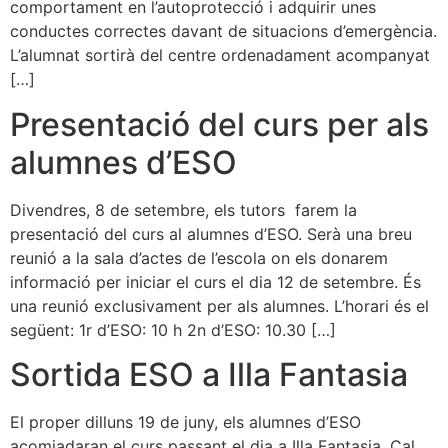
comportament en l’autoprotecció i adquirir unes
conductes correctes davant de situacions d’emergència.
L’alumnat sortirà del centre ordenadament acompanyat
[…]
Presentació del curs per als
alumnes d’ESO
Divendres, 8 de setembre, els tutors farem la
presentació del curs al alumnes d’ESO. Serà una breu
reunió a la sala d’actes de l’escola on els donarem
informació per iniciar el curs el dia 12 de setembre. És
una reunió exclusivament per als alumnes. L’horari és el
següent: 1r d’ESO: 10 h 2n d’ESO: 10.30 […]
Sortida ESO a Illa Fantasia
El proper dilluns 19 de juny, els alumnes d’ESO
acomiadaran el curs passant el dia a Illa Fantasia. Cal