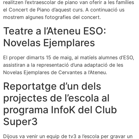
realitzen l’extraescolar de piano van oferir a les famílies
el Concert de Piano d’aquest curs. A continuació us
mostrem algunes fotografies del concert.
Teatre a l’Ateneu ESO:
Novelas Ejemplares
El proper dimarts 15 de maig, al matíels alumnes d’ESO,
assistiran a la representació d’una adaptació de les
Novelas Ejemplares de Cervantes a l’Ateneu.
Reportatge d’un dels
projectes de l’escola al
programa InfoK del Club
Super3
Dijous va venir un equip de tv3 a l’escola per gravar un