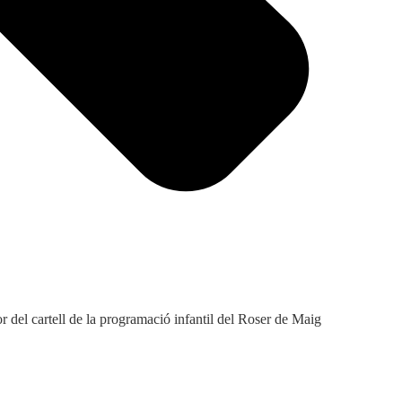
 del cartell de la programació infantil del Roser de Maig