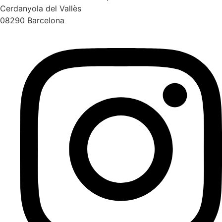
Cerdanyola del Vallès
08290 Barcelona