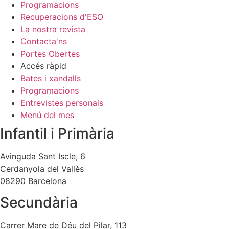
Programacions
Recuperacions d'ESO
La nostra revista
Contacta'ns
Portes Obertes
Accés ràpid
Bates i xandalls
Programacions
Entrevistes personals
Menú del mes
Infantil i Primària
Avinguda Sant Iscle, 6
Cerdanyola del Vallès
08290 Barcelona
Secundària
Carrer Mare de Déu del Pilar, 113