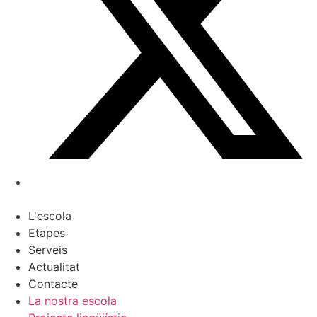
L'escola
Etapes
Serveis
Actualitat
Contacte
La nostra escola