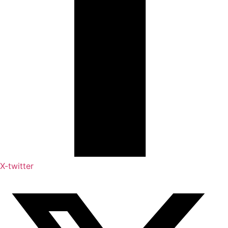
X-twitter