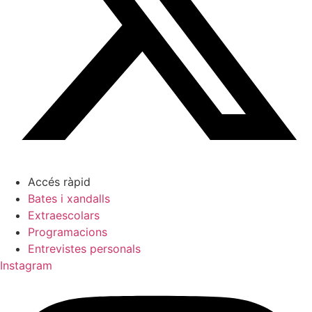
Accés ràpid
Bates i xandalls
Extraescolars
Programacions
Entrevistes personals
Instagram