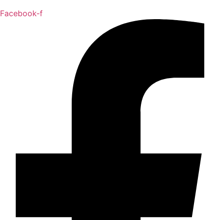
Facebook-f