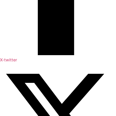
X-twitter