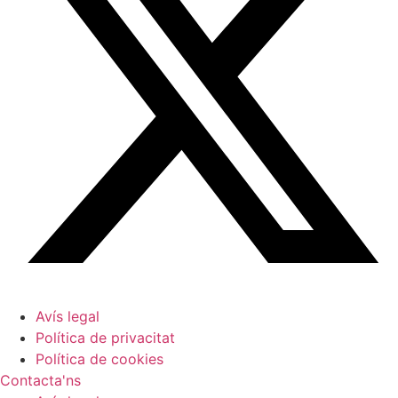
Avís legal
Política de privacitat
Política de cookies
Contacta'ns