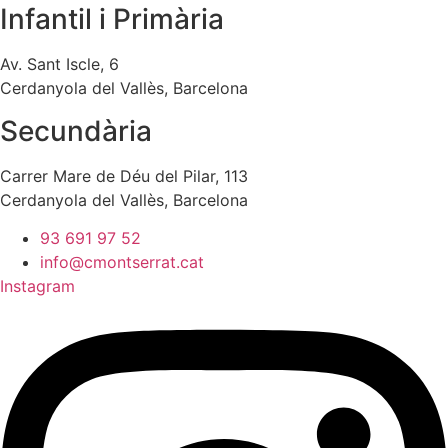
Infantil i Primària
Av. Sant Iscle, 6
Cerdanyola del Vallès, Barcelona
Secundària
Carrer Mare de Déu del Pilar, 113
Cerdanyola del Vallès, Barcelona
93 691 97 52
info@cmontserrat.cat
Instagram