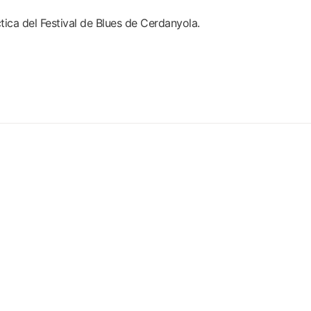
tica del Festival de Blues de Cerdanyola.