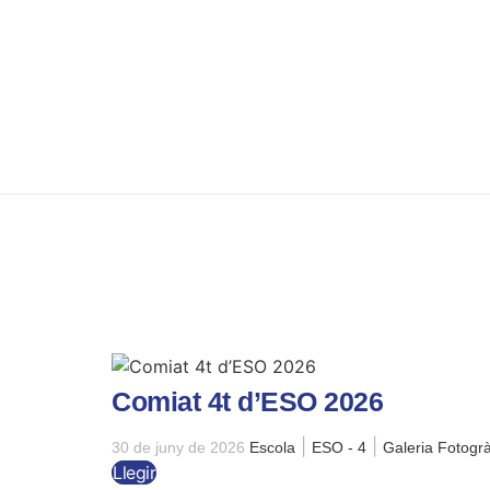
Comiat 4t d’ESO 2026
|
|
30 de juny de 2026
Escola
ESO - 4
Galeria Fotogrà
Llegir