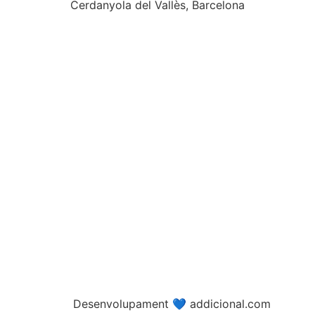
Cerdanyola del Vallès, Barcelona
Desenvolupament 💙 addicional.com