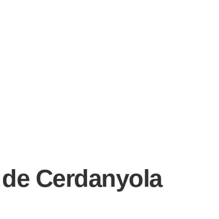
s de Cerdanyola