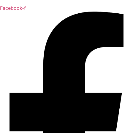
Facebook-f