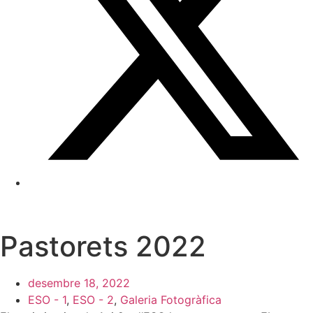
Pastorets 2022
desembre 18, 2022
ESO - 1
,
ESO - 2
,
Galeria Fotogràfica