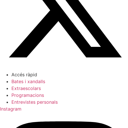
Accés ràpid
Bates i xandalls
Extraescolars
Programacions
Entrevistes personals
Instagram