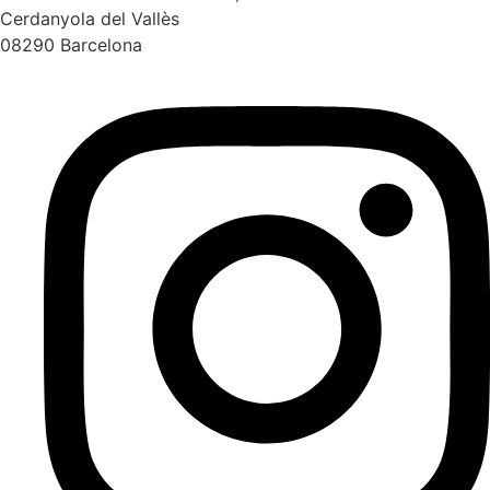
Cerdanyola del Vallès
08290 Barcelona