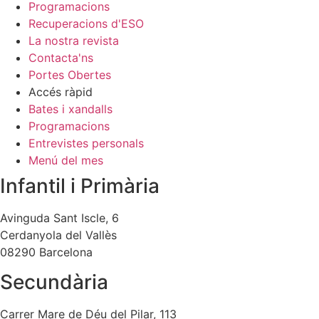
Programacions
Recuperacions d'ESO
La nostra revista
Contacta'ns
Portes Obertes
Accés ràpid
Bates i xandalls
Programacions
Entrevistes personals
Menú del mes
Infantil i Primària
Avinguda Sant Iscle, 6
Cerdanyola del Vallès
08290 Barcelona
Secundària
Carrer Mare de Déu del Pilar, 113