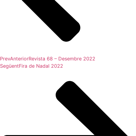
Prev
Anterior
Revista 68 – Desembre 2022
Següent
Fira de Nadal 2022