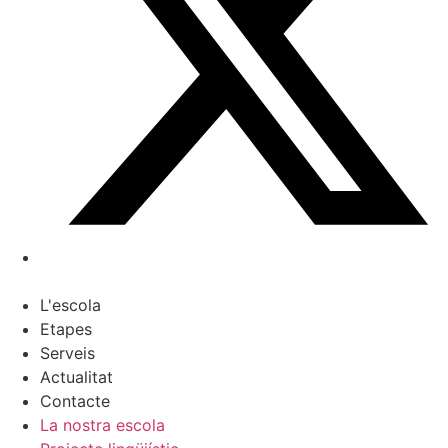
L'escola
Etapes
Serveis
Actualitat
Contacte
La nostra escola