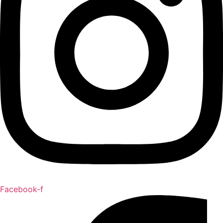
Facebook-f