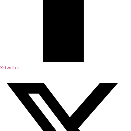
X-twitter