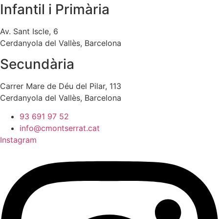
Infantil i Primària
Av. Sant Iscle, 6
Cerdanyola del Vallès, Barcelona
Secundària
Carrer Mare de Déu del Pilar, 113
Cerdanyola del Vallès, Barcelona
93 691 97 52
info@cmontserrat.cat
Instagram