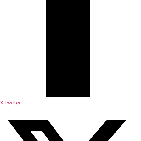
X-twitter