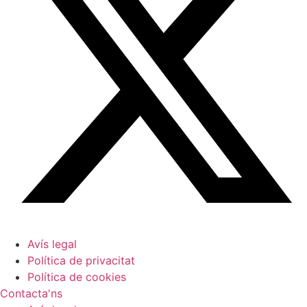
Avís legal
Política de privacitat
Política de cookies
Contacta'ns