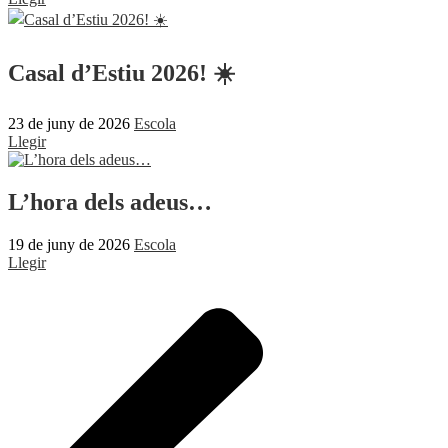
Casal d’Estiu 2026! ☀️
23 de juny de 2026
Escola
Llegir
L’hora dels adeus…
19 de juny de 2026
Escola
Llegir