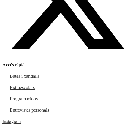
Accés ràpid
Bates i xandalls
Extraescolars
Programacions
Entrevistes personals
Instagram