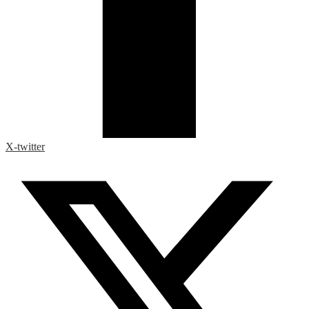
X-twitter