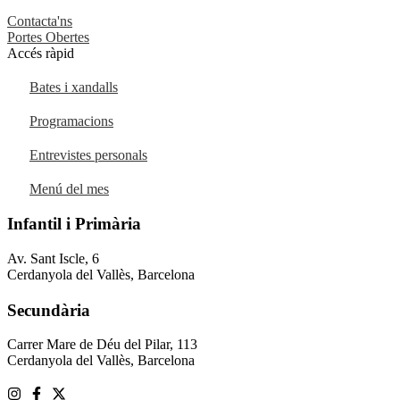
Contacta'ns
Portes Obertes
Accés ràpid
Bates i xandalls
Programacions
Entrevistes personals
Menú del mes
Infantil i Primària
Av. Sant Iscle, 6
Cerdanyola del Vallès, Barcelona
Secundària
Carrer Mare de Déu del Pilar, 113
Cerdanyola del Vallès, Barcelona