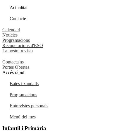
Actualitat
Contacte
Calendari
Notícies
Programacions
Recuperacions d'ESO
La nostra revista
Contacta'ns
Portes Obertes
Accés ràpid
Bates i xandalls
Programacions
Entrevistes personals
Menú del mes
Infantil i Primària