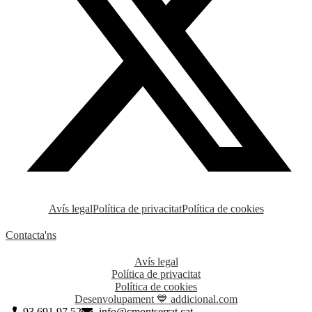
Avís legal
Política de privacitat
Política de cookies
Contacta'ns
Avís legal
Política de privacitat
Política de cookies
Desenvolupament 💙 addicional.com
93 691 97 52
info@cmontserrat.cat