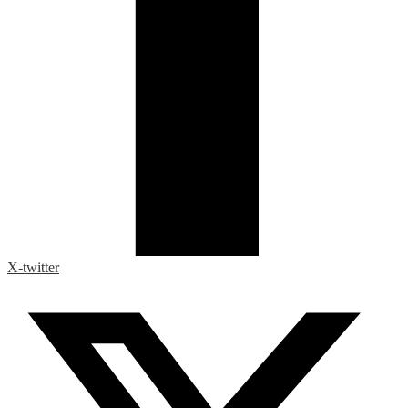
X-twitter