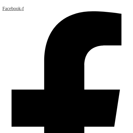
Facebook-f