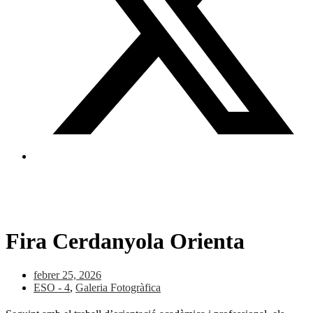
Fira Cerdanyola Orienta
febrer 25, 2026
ESO - 4
,
Galeria Fotogràfica