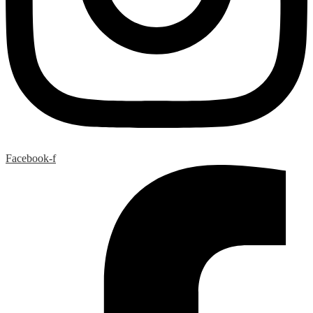
Facebook-f