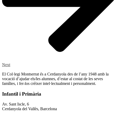
Next
El Col·legi Montserrat és a Cerdanyola des de l’any 1948 amb la
vocació d’ajudar els/les alumnes, d’estar al costat de les seves
famílies, i fer-los créixer intel·lectualment i personalment.
Infantil i Primària
Av. Sant Iscle, 6
Cerdanyola del Vallès, Barcelona