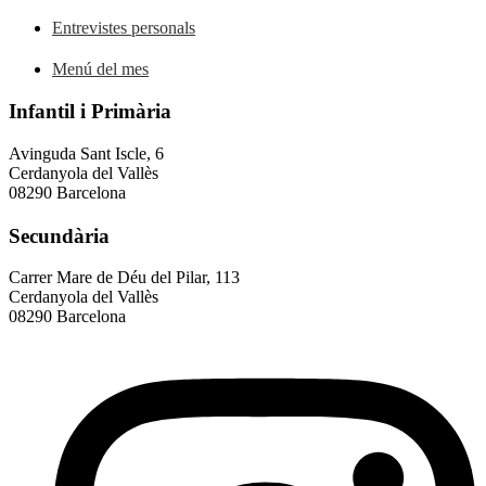
Entrevistes personals
Menú del mes
Infantil i Primària
Avinguda Sant Iscle, 6
Cerdanyola del Vallès
08290 Barcelona
Secundària
Carrer Mare de Déu del Pilar, 113
Cerdanyola del Vallès
08290 Barcelona