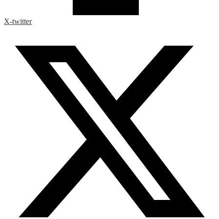
X-twitter