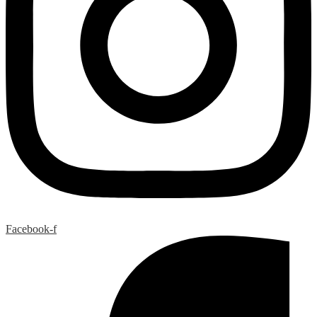
Facebook-f