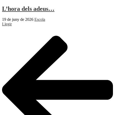
L’hora dels adeus…
19 de juny de 2026
Escola
Llegir