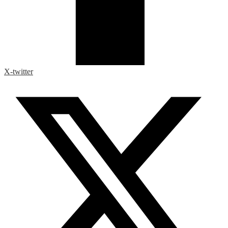
X-twitter