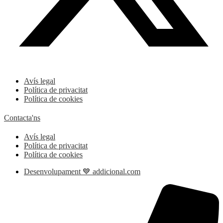
Avís legal
Política de privacitat
Política de cookies
Contacta'ns
Avís legal
Política de privacitat
Política de cookies
Desenvolupament 💙 addicional.com