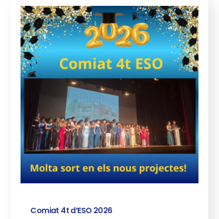
Comiat 4t d’ESO 2026