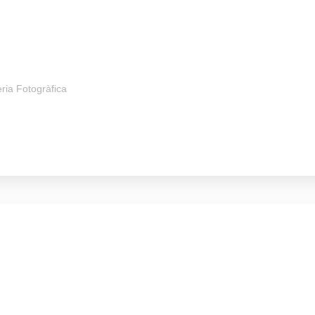
ria Fotogràfica