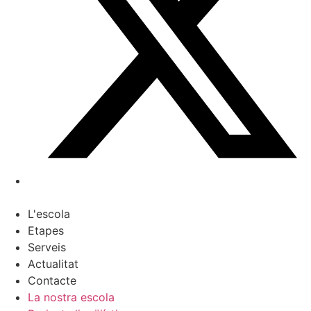
L'escola
Etapes
Serveis
Actualitat
Contacte
La nostra escola