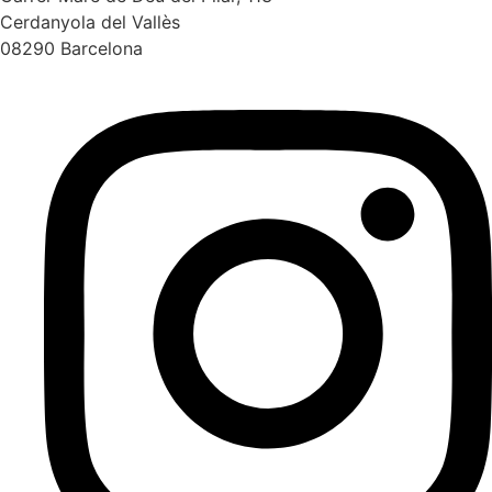
Cerdanyola del Vallès
08290 Barcelona