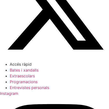
Accés ràpid
Bates i xandalls
Extraescolars
Programacions
Entrevistes personals
Instagram