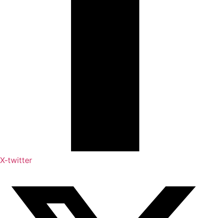
X-twitter