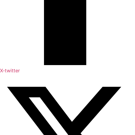
X-twitter