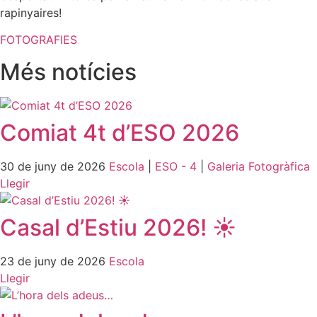
rapinyaires!
FOTOGRAFIES
Més notícies
Comiat 4t d’ESO 2026
30 de juny de 2026
Escola
|
ESO - 4
|
Galeria Fotogràfica
Llegir
Casal d’Estiu 2026! ☀️
23 de juny de 2026
Escola
Llegir