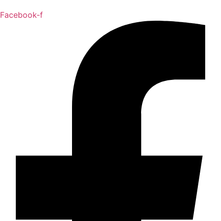
Facebook-f