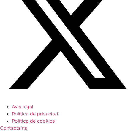
Avís legal
Política de privacitat
Política de cookies
Contacta'ns