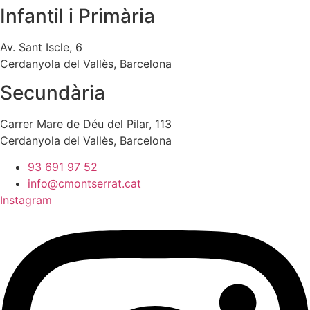
Infantil i Primària
Av. Sant Iscle, 6
Cerdanyola del Vallès, Barcelona
Secundària
Carrer Mare de Déu del Pilar, 113
Cerdanyola del Vallès, Barcelona
93 691 97 52
info@cmontserrat.cat
Instagram